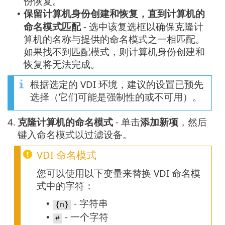
份恢复。
保留计算机身份创建和恢复，直到计算机的
•
命名模式匹配
- 选中该复选框以确保克隆计
算机的名称与提供的命名模式之一相匹配。
如果找不到匹配模式，则计算机身份创建和
恢复将无法完成。
根据选定的 VDI 环境，建议的设置已预先
选择（它们可能是强制性的或不可用）。
4.
克隆计算机的命名模式
- 单击
添加新项
，然后
键入命名模式以过滤设备。
VDI 命名模式
您可以使用以下变量来替换 VDI 命名模
式中的字符：
- 字符串
•
{n}
- 一个字符
•
#