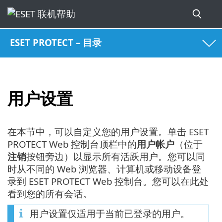
ESET PROTECT – 目录
用户设置
在本节中，可以自定义您的用户设置。单击 ESET
PROTECT Web 控制台顶栏中的
用户帐户
（位于
注销
按钮旁边）以显示所有活跃用户。您可以同
时从不同的 Web 浏览器、计算机或移动设备登
录到 ESET PROTECT Web 控制台。您可以在此处
看到您的所有会话。
用户设置仅适用于当前已登录的用户。