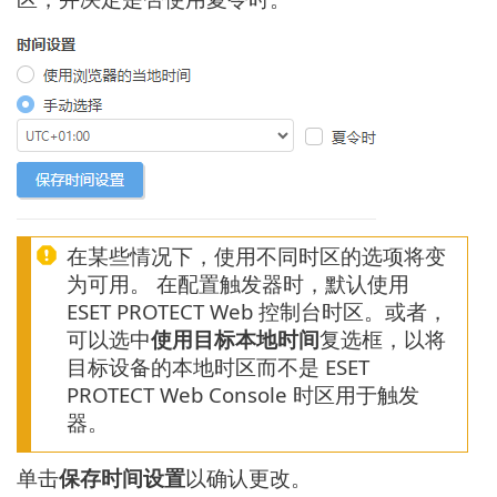
在某些情况下，使用不同时区的选项将变
为可用。 在配置触发器时，默认使用
ESET PROTECT Web 控制台时区。或者，
可以选中
使用目标本地时间
复选框，以将
目标设备的本地时区而不是 ESET
PROTECT Web Console 时区用于触发
器。
单击
保存时间设置
以确认更改。