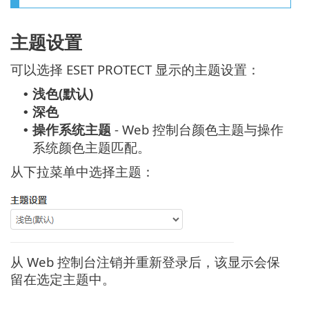
主题设置
可以选择 ESET PROTECT 显示的主题设置：
浅色(默认)
•
深色
•
操作系统主题
- Web 控制台颜色主题与操作
•
系统颜色主题匹配。
从下拉菜单中选择主题：
从 Web 控制台注销并重新登录后，该显示会保
留在选定主题中。