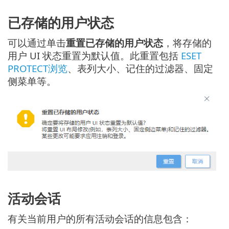
已存储的用户状态
可以通过单击
重置已存储的用户状态
，将存储的
用户 UI 状态重置为默认值。此重置包括
ESET
PROTECT浏览
、表列大小、记住的过滤器、固定
侧菜单等。
活动会话
有关当前用户的所有活动会话的信息包含：