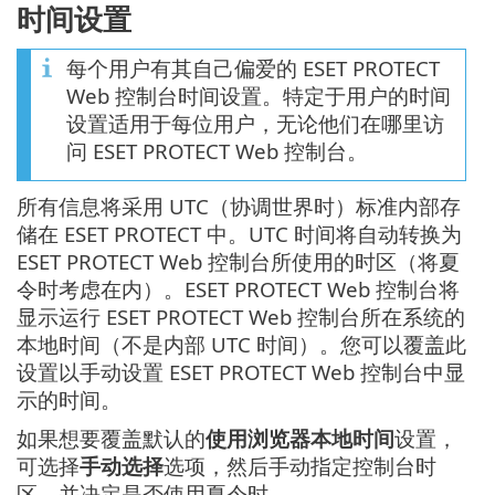
时间设置
每个用户有其自己偏爱的 ESET PROTECT
Web 控制台时间设置。特定于用户的时间
设置适用于每位用户，无论他们在哪里访
问 ESET PROTECT Web 控制台。
所有信息将采用 UTC（协调世界时）标准内部存
储在 ESET PROTECT 中。UTC 时间将自动转换为
ESET PROTECT Web 控制台所使用的时区（将夏
令时考虑在内）。ESET PROTECT Web 控制台将
显示运行 ESET PROTECT Web 控制台所在系统的
本地时间（不是内部 UTC 时间）。您可以覆盖此
设置以手动设置 ESET PROTECT Web 控制台中显
示的时间。
如果想要覆盖默认的
使用浏览器本地时间
设置，
可选择
手动选择
选项，然后手动指定控制台时
区，并决定是否使用夏令时。