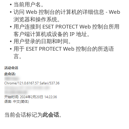
当前用户名。
•
访问 Web 控制台的计算机的详细信息 - Web
•
浏览器和操作系统。
用户连接到 ESET PROTECT Web 控制台所用
•
客户端计算机或设备的 IP 地址。
用户登录的日期和时间。
•
用于 ESET PROTECT Web 控制台的所选语
•
言。
当前会话标记为
此会话
。