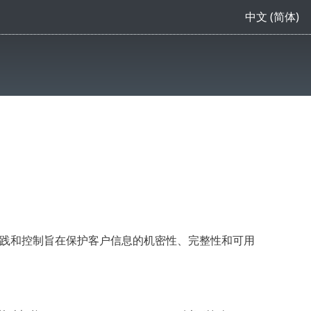
中文 (简体)
安全实践和控制旨在保护客户信息的机密性、完整性和可用