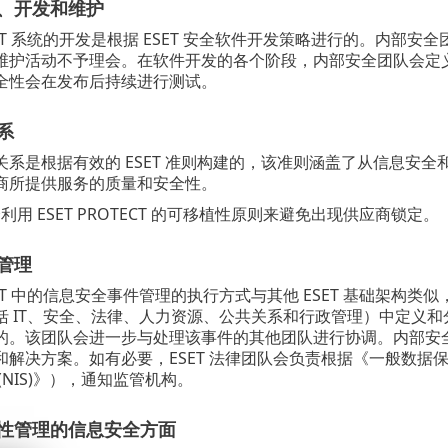
取、开发和维护
TECT 系统的开发是根据 ESET 安全软件开发策略进行的。内部安全
维护活动不予理会。在软件开发的各个阶段，内部安全团队会定
全性会在发布后持续进行测试。
系
关系是根据有效的 ESET 准则构建的，该准则涵盖了从信息安
商所提供服务的质量和安全性。
会利用 ESET PROTECT 的可移植性原则来避免出现供应商锁定。
全管理
OTECT 中的信息安全事件管理的执行方式与其他 ESET 基础
括 IT、安全、法律、人力资源、公共关系和行政管理）中定义
的。该团队会进一步与处理该事件的其他团队进行协调。内部安
解决方案。如有必要，ESET 法律团队会负责根据《一般数据保
(NIS)》），通知监管机构。
续性管理的信息安全方面