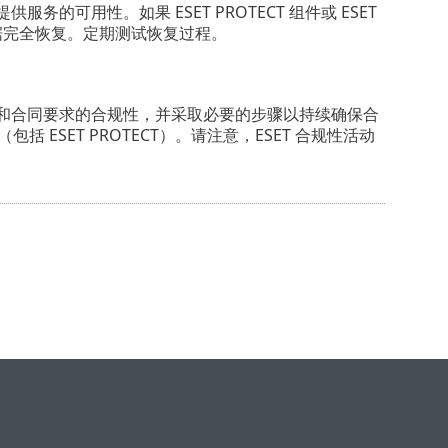
务的可用性。如果 ESET PROTECT 组件或 ESET
数据完全恢复。定期测试恢复过程。
 的法规和合同要求的合规性，并采取必要的步骤以持续确保合
括 ESET PROTECT）。请注意，ESET 合规性活动