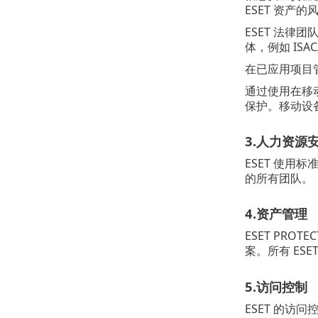
ESET 资
ESET 法律
体，例如 IS
在已应用项目
通过使用在移
保护。移动设备
3.人力资源
ESET 使用
的所有团队。
4.资产管理
ESET PR
案。所有 ESE
5.访问控制
ESET 的访