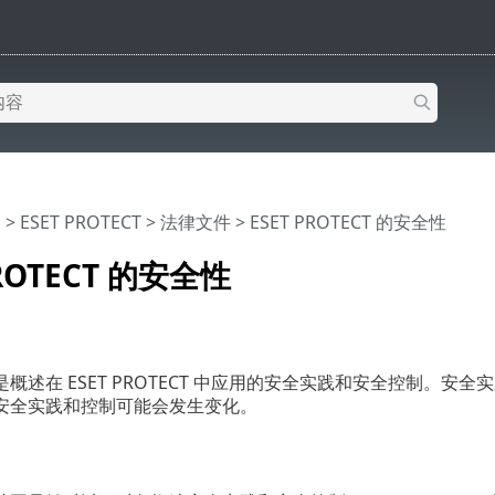
助
>
ESET PROTECT
>
法律文件
> ESET PROTECT 的安全性
PROTECT 的安全性
概述在 ESET PROTECT 中应用的安全实践和安全控制。
安全实践和控制可能会发生变化。