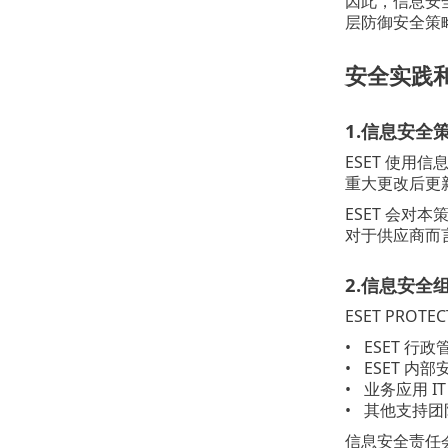
因此，信息安全
层防御安全策
安全实践
1.信息安全
ESET 使用
重大更改后更
ESET 会对
对于供应商而
2.信息安全
ESET PR
ESET 行政
ESET 内
业务应用 IT
其他支持团
信息安全责任