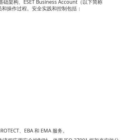
、ESET Business Account（以下简称
、组织、人员和操作过程。安全实践和控制包括：
ROTECT、EBA 和 EMA 服务。