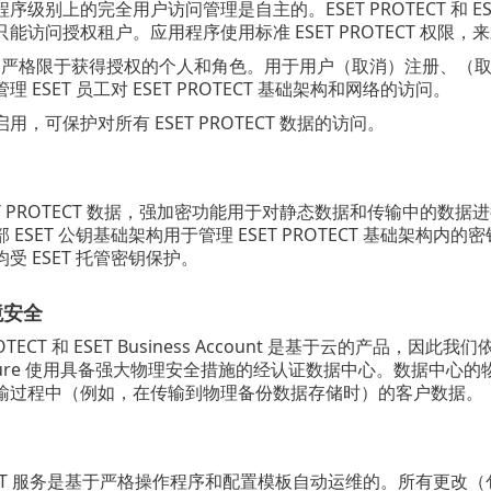
级别上的完全用户访问管理是自主的。ESET PROTECT 和 ESET
能访问授权租户。应用程序使用标准 ESET PROTECT 权
访问严格限于获得授权的个人和角色。用于用户（取消）注册、（取
 ESET 员工对 ESET PROTECT 基础架构和网络的访问。
用，可保护对所有 ESET PROTECT 数据的访问。
ET PROTECT 数据，强加密功能用于对静态数据和传输中的
 ESET 公钥基础架构用于管理 ESET PROTECT 基础架
受 ESET 托管密钥保护。
境安全
ROTECT 和 ESET Business Account 是基于云的产品，因此我
ft Azure 使用具备强大物理安全措施的经认证数据中心。数据
输过程中（例如，在传输到物理备份数据存储时）的客户数据。
OTECT 服务是基于严格操作程序和配置模板自动运维的。所有