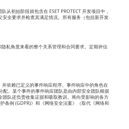
团队从初始阶段就包含在 ESET PROTECT 开发项目中，
义安全要求并检查其满足情况。所有服务（包括新开发
全和隐私角度来看的整个关系管理和合同要求。定期评估
架构类似，并依赖已定义的事件响应程序。事件响应中的角色在
和分配。某个事件的事件响应团队是由内部安全团队根据
全团队还负责收集证据和吸取教训。将向受影响的各方
护条例 (GDPR)》和《网络安全法案》（取代《网络和