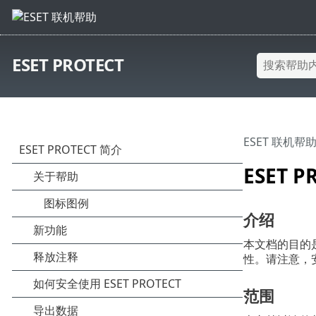
ESET PROTECT
ESET 联机帮
ESET 
介绍
本文档的目的是
性。请注意，
范围