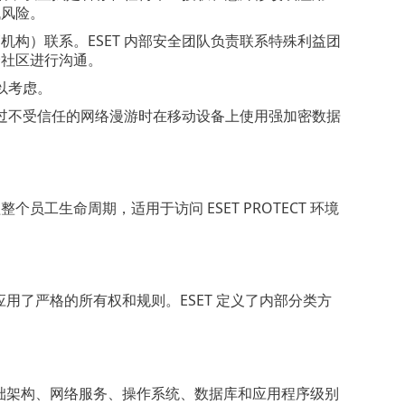
低风险。
机构）联系。ESET 内部安全团队负责联系特殊利益团
全社区进行沟通。
以考虑。
过不受信任的网络漫游时在移动设备上使用强加密数据
员工生命周期，适用于访问 ESET PROTECT 环境
感度应用了严格的所有权和规则。ESET 定义了内部分类方
是基于基础架构、网络服务、操作系统、数据库和应用程序级别