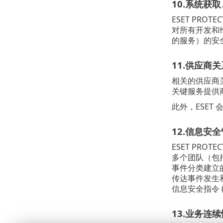
10.系统获
ESET PRO
对所有开发和
的服务）的安
11.供应商关
相关的供应商
关键服务提供
此外，ESET 
12.信息安
ESET PR
多个团队（包
事件分类建立
传达事件发生和
信息安全指令 
13.业务连