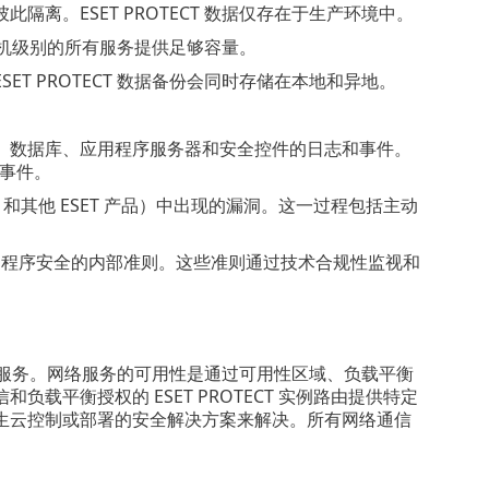
离。ESET PROTECT 数据仅存在于生产环境中。
和主机级别的所有服务提供足够容量。
 PROTECT 数据备份会同时存储在本地和异地。
、数据库、应用程序服务器和安全控件的日志和事件。
全事件。
ECT 和其他 ESET 产品）中出现的漏洞。这一过程包括主动
应用程序安全的内部准则。这些准则通过技术合规性监视和
的必要服务。网络服务的可用性是通过可用性区域、负载平衡
平衡授权的 ESET PROTECT 实例路由提供特定
生云控制或部署的安全解决方案来解决。所有网络通信