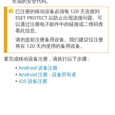
生成的安全代码。
已注册的移动设备必须每 120 天连接到
ESET PROTECT 以防止出现连接问题。可
以通过注册电子邮件中的链接或二维码查
看此信息。
请勿提前注册备用设备。我们建议仅注册
将在 120 天内使用的备用设备。
要完成移动设备注册，请执行以下步骤：
Android 设备注册
•
Android 注册 - 设备所有者
•
iOS 设备注册
•