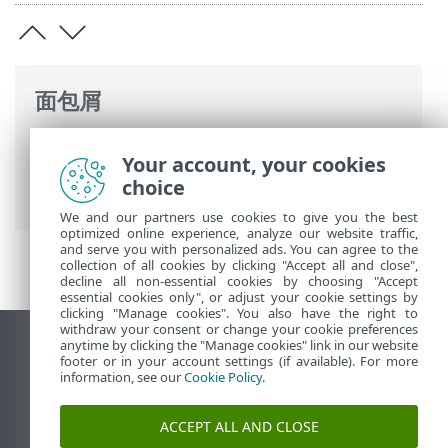
面包屑
ESET 联机帮助
>
ESET PROTECT
>
使用
Your account, your cookies
ESET PROTECT
>
云移动设备管理
> 注册 -
choice
添加移动设备
We and our partners use cookies to give you the best
optimized online experience, analyze our website traffic,
and serve you with personalized ads. You can agree to the
collection of all cookies by clicking "Accept all and close",
decline all non-essential cookies by choosing "Accept
essential cookies only", or adjust your cookie settings by
clicking "Manage cookies". You also have the right to
withdraw your consent or change your cookie preferences
anytime by clicking the "Manage cookies" link in our website
查看桌面站点
footer or in your account settings (if available). For more
End of Life
information, see our
Cookie Policy
.
ESET 知识库
ACCEPT ALL AND CLOSE
ESET 论坛