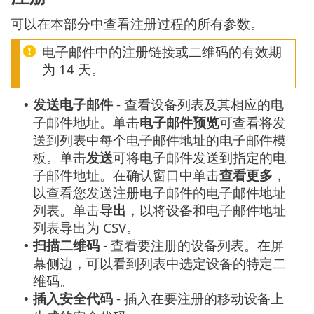
可以在本部分中查看注册过程的所有参数。
电子邮件中的注册链接或二维码的有效期
为 14 天。
发送电子邮件
- 查看设备列表及其相应的电
•
子邮件地址。单击
电子邮件预览
可查看将发
送到列表中每个电子邮件地址的电子邮件模
板。单击
发送
可将电子邮件发送到指定的电
子邮件地址。在确认窗口中单击
查看更多
，
以查看您发送注册电子邮件的电子邮件地址
列表。单击
导出
，以将设备和电子邮件地址
列表导出为 CSV。
扫描二维码
- 查看要注册的设备列表。在屏
•
幕侧边，可以看到列表中选定设备的特定二
维码。
插入安全代码
- 插入在要注册的移动设备上
•