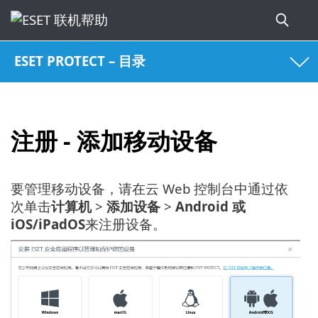
ESET PROTECT – 目录
注册 - 添加移动设备
要管理移动设备，请在云 Web 控制台中通过依
次单击
计算机
>
添加设备
>
Android 或
iOS/iPadOS
来注册设备。