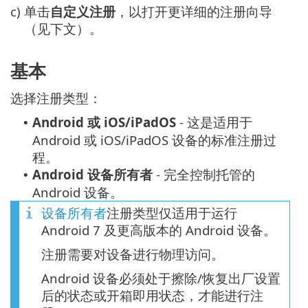
c)
单击
自定义注册
，以打开更详细的注册向导
（见下文）。
基本
选择注册类型：
Android 或 iOS/iPadOS
- 这是适用于
•
Android 或 iOS/iPadOS 设备的标准注册过
程。
Android 设备所有者
- 完全控制托管的
•
Android 设备。
设备所有者
注册类型仅适用于运行
Android 7 及更高版本的 Android 设备。
注册需要对设备进行物理访问。
Android 设备必须处于擦除/恢复出厂设置
后的状态或开箱即用状态，才能进行注