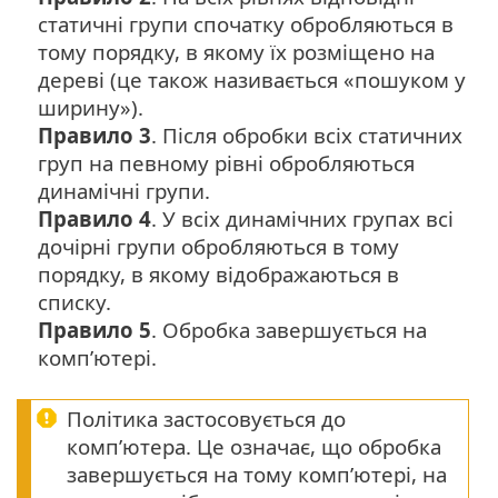
статичні групи спочатку обробляються в
тому порядку, в якому їх розміщено на
дереві (це також називається «пошуком у
ширину»).
Правило 3
. Після обробки всіх статичних
груп на певному рівні обробляються
динамічні групи.
Правило 4
. У всіх динамічних групах всі
дочірні групи обробляються в тому
порядку, в якому відображаються в
списку.
Правило 5
. Обробка завершується на
комп’ютері.
Політика застосовується до
комп’ютера. Це означає, що обробка
завершується на тому комп’ютері, на