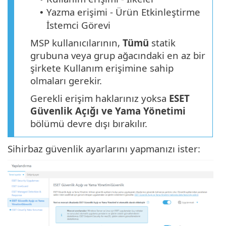
Yazma erişimi - Ürün Etkinleştirme
•
İstemci Görevi
MSP kullanıcılarının,
Tümü
statik
grubuna veya grup ağacındaki en az bir
şirkete Kullanım erişimine sahip
olmaları gerekir.
Gerekli erişim haklarınız yoksa
ESET
Güvenlik Açığı ve Yama Yönetimi
bölümü devre dışı bırakılır.
Sihirbaz güvenlik ayarlarını yapmanızı ister: