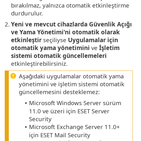
bırakılmaz, yalnızca otomatik etkinleştirme
durdurulur.
2.
Yeni ve mevcut cihazlarda Güvenlik Açığı
ve Yama Yönetimi'ni otomatik olarak
etkinleştir
seçiliyse
Uygulamalar için
otomatik yama yönetimini
ve
İşletim
sistemi otomatik güncellemeleri
etkinleştirebilirsiniz.
Aşağıdaki uygulamalar otomatik yama
yönetimini ve işletim sistemi otomatik
güncellemesini desteklemez:
Microsoft Windows Server sürüm
•
11.0 ve üzeri için ESET Server
Security
Microsoft Exchange Server 11.0+
•
için ESET Mail Security