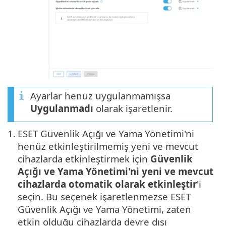
Ayarlar henüz uygulanmamışsa
Uygulanmadı
olarak işaretlenir.
1.
ESET Güvenlik Açığı ve Yama Yönetimi'ni
henüz etkinleştirilmemiş yeni ve mevcut
cihazlarda etkinleştirmek için
Güvenlik
Açığı ve Yama Yönetimi'ni yeni ve mevcut
cihazlarda otomatik olarak etkinleştir
'i
seçin. Bu seçenek işaretlenmezse ESET
Güvenlik Açığı ve Yama Yönetimi, zaten
etkin olduğu cihazlarda devre dışı