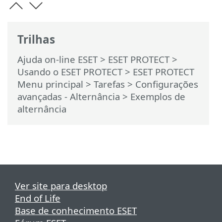
Trilhas
Ajuda on-line ESET
>
ESET PROTECT
>
Usando o ESET PROTECT
>
ESET PROTECT
Menu principal
>
Tarefas
>
Configurações
avançadas - Alternância
> Exemplos de
alternância
Ver site para desktop
End of Life
Base de conhecimento ESET