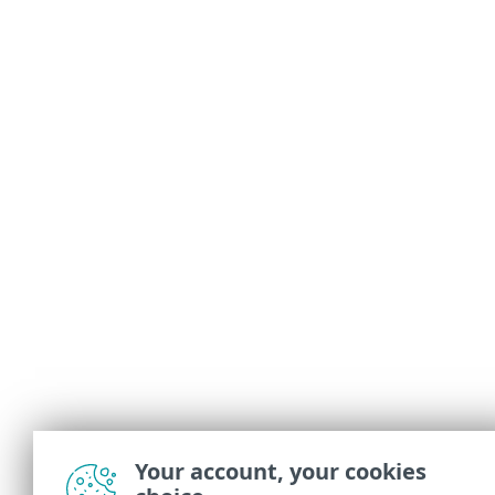
Your account, your cookies