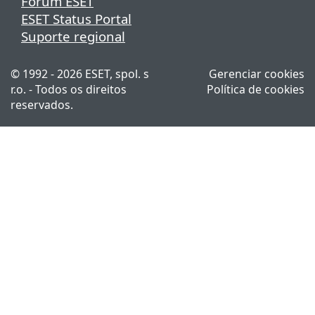
Fórum ESET
ESET Status Portal
Suporte regional
© 1992 - 2026 ESET, spol. s
Gerenciar cookies
r.o. - Todos os direitos
Política de cookies
reservados.