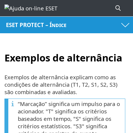
ESET PROTECT – Índice
Exemplos de alternância
Exemplos de alternância explicam como as
condições de alternância (T1, T2, S1, S2, S3)
são combinadas e avaliadas.
“Marcação” significa um impulso para o
acionador. "T" significa os critérios
baseados em tempo, "S" significa os
critérios estatísticos. "S3" significa