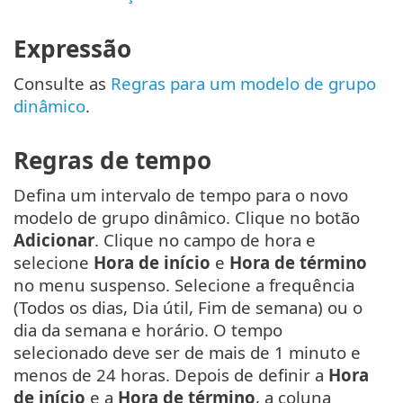
Expressão
Consulte as
Regras para um modelo de grupo
dinâmico
.
Regras de tempo
Defina um intervalo de tempo para o novo
modelo de grupo dinâmico. Clique no botão
Adicionar
. Clique no campo de hora e
selecione
Hora de início
e
Hora de término
no menu suspenso. Selecione a frequência
(Todos os dias, Dia útil, Fim de semana) ou o
dia da semana e horário. O tempo
selecionado deve ser de mais de 1 minuto e
menos de 24 horas. Depois de definir a
Hora
de início
e a
Hora de término
, a coluna