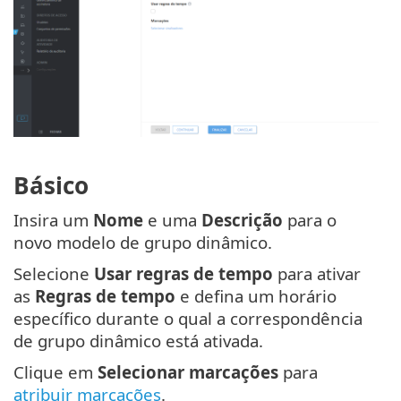
Básico
Insira um
Nome
e uma
Descrição
para o
novo modelo de grupo dinâmico.
Selecione
Usar regras de tempo
para ativar
as
Regras de tempo
e defina um horário
específico durante o qual a correspondência
de grupo dinâmico está ativada.
Clique em
Selecionar marcações
para
atribuir marcações
.