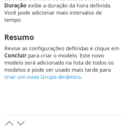
Duração
exibe a duração da hora definida.
Você pode adicionar mais intervalos de
tempo.
Resumo
Revise as configurações definidas e clique em
Concluir
para criar o modelo. Este novo
modelo será adicionado na lista de todos os
modelos e pode ser usado mais tarde para
criar um novo Grupo dinâmico
.