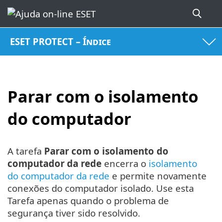
ESET PROTECT – Índice
Parar com o isolamento
do computador
A tarefa
Parar com o isolamento do
computador da rede
encerra o
isolamento
do computador da rede
e permite novamente
conexões do computador isolado. Use esta
Tarefa apenas quando o problema de
segurança tiver sido resolvido.