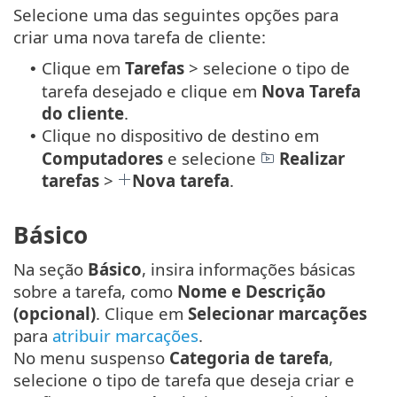
Selecione uma das seguintes opções para
criar uma nova tarefa de cliente:
Clique em
Tarefas
> selecione o tipo de
•
tarefa desejado e clique em
Nova
Tarefa
do cliente
.
Clique no dispositivo de destino em
•
Computadores
e selecione
Realizar
tarefas
>
Nova tarefa
.
Básico
Na seção
Básico
, insira informações básicas
sobre a tarefa, como
Nome e Descrição
(opcional)
. Clique em
Selecionar marcações
para
atribuir marcações
.
No menu suspenso
Categoria de tarefa
,
selecione o tipo de tarefa que deseja criar e