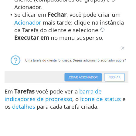
Acionador.
Se clicar em
Fechar
, você pode criar um
•
Acionador
mais tarde: clique na instância
da Tarefa do cliente e selecione
Executar em
no menu suspenso.
Em
Tarefas
você pode ver a
barra de
indicadores de progresso
, o
ícone de status
e
os
detalhes
para cada tarefa criada.