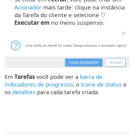
Acionador
mais tarde: clique na instância
da Tarefa do cliente e selecione
Executar em
no menu suspenso.
Em
Tarefas
você pode ver a
barra de
indicadores de progresso
, o
ícone de status
e
os
detalhes
para cada tarefa criada.