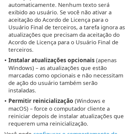
automaticamente. Nenhum texto será
exibido ao usuário. Se você não ativar a
aceitação do Acordo de Licença para o
Usuário Final de terceiros, a tarefa ignora as
atualizações que precisam da aceitação do
Acordo de Licença para o Usuário Final de
terceiros.
Instalar atualizações opcionais
(apenas
•
Windows) – as atualizações que estão
marcadas como opcionais e não necessitam
de ação do usuário também serão
instaladas.
Permitir reinicialização
(Windows e
•
macOS) – force o computador cliente a
reiniciar depois de instalar atualizações que
requerem uma reinicialização.
Você pode
configurar o comportamento de