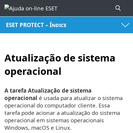
ESET PROTECT – Índice
Atualização de sistema
operacional
A tarefa Atualização de sistema
operacional
é usada para atualizar o sistema
operacional do computador cliente. Essa
tarefa pode acionar a atualização do sistema
operacional em sistemas operacionais
Windows, macOS e Linux.