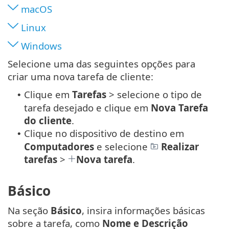
macOS
Linux
Windows
Selecione uma das seguintes opções para
criar uma nova tarefa de cliente:
Clique em
Tarefas
> selecione o tipo de
•
tarefa desejado e clique em
Nova
Tarefa
do cliente
.
Clique no dispositivo de destino em
•
Computadores
e selecione
Realizar
tarefas
>
Nova tarefa
.
Básico
Na seção
Básico
, insira informações básicas
sobre a tarefa, como
Nome e Descrição