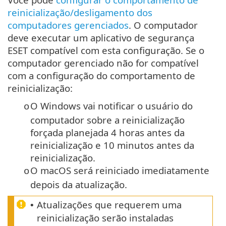
reinicialização/desligamento dos
computadores gerenciados
. O computador
deve executar um aplicativo de segurança
ESET compatível com esta configuração. Se o
computador gerenciado não for compatível
com a configuração do comportamento de
reinicialização:
O Windows vai notificar o usuário do
o
computador sobre a reinicialização
forçada planejada 4 horas antes da
reinicialização e 10 minutos antes da
reinicialização.
O macOS será reiniciado imediatamente
o
depois da atualização.
Atualizações que requerem uma
•
reinicialização serão instaladas