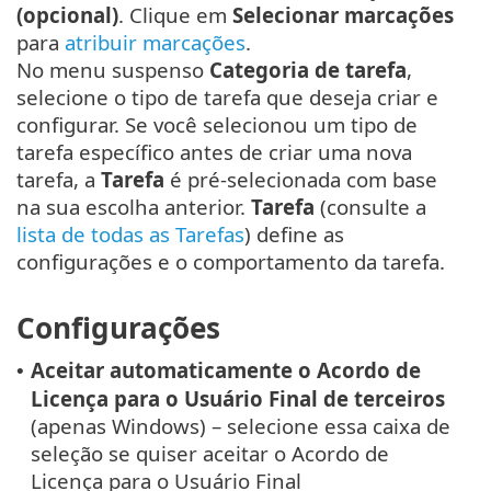
(opcional)
. Clique em
Selecionar marcações
para
atribuir marcações
.
No menu suspenso
Categoria de tarefa
,
selecione o tipo de tarefa que deseja criar e
configurar. Se você selecionou um tipo de
tarefa específico antes de criar uma nova
tarefa, a
Tarefa
é pré-selecionada com base
na sua escolha anterior.
Tarefa
(consulte a
lista de todas as Tarefas
) define as
configurações e o comportamento da tarefa.
Configurações
Aceitar automaticamente o Acordo de
•
Licença para o Usuário Final de terceiros
(apenas Windows) – selecione essa caixa de
seleção se quiser aceitar o Acordo de
Licença para o Usuário Final