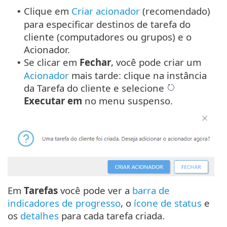
Clique em
Criar acionador
(recomendado)
•
para especificar destinos de tarefa do
cliente (computadores ou grupos) e o
Acionador.
Se clicar em
Fechar
, você pode criar um
•
Acionador
mais tarde: clique na instância
da Tarefa do cliente e selecione
Executar em
no menu suspenso.
Em
Tarefas
você pode ver a
barra de
indicadores de progresso
, o
ícone de status
e
os
detalhes
para cada tarefa criada.