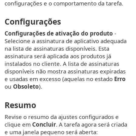
configurações e o comportamento da tarefa.
Configurações
Configurações de ativação do produto
-
Selecione a assinatura de aplicativo adequada
na lista de assinaturas disponíveis. Esta
assinatura será aplicada aos produtos já
instalados no cliente. A lista de assinaturas
disponíveis não mostra assinaturas expiradas
e usadas em excesso (aquelas no estado
Erro
ou
Obsoleto
).
Resumo
Revise o resumo da ajustes configurados e
clique em
Concluir
. A tarefa agora será criada
e uma janela pequeno será aberta: