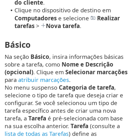
do cliente
.
Clique no dispositivo de destino em
•
Computadores
e selecione
Realizar
tarefas
>
Nova tarefa
.
Básico
Na seção
Básico
, insira informações básicas
sobre a tarefa, como
Nome e Descrição
(opcional)
. Clique em
Selecionar marcações
para
atribuir marcações
.
No menu suspenso
Categoria de tarefa
,
selecione o tipo de tarefa que deseja criar e
configurar. Se você selecionou um tipo de
tarefa específico antes de criar uma nova
tarefa, a
Tarefa
é pré-selecionada com base
na sua escolha anterior.
Tarefa
(consulte a
lista de todas as Tarefas
) define as