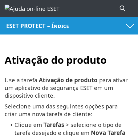
ESET PROTECT – Índice
Ativação do produto
Use a tarefa
Ativação de produto
para ativar
um aplicativo de segurança ESET em um
dispositivo cliente.
Selecione uma das seguintes opções para
criar uma nova tarefa de cliente:
Clique em
Tarefas
> selecione o tipo de
•
tarefa desejado e clique em
Nova
Tarefa