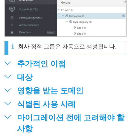
회사
정적 그룹은 자동으로 생성됩니다.
추가적인 이점
대상
영향을 받는 도메인
식별된 사용 사례
마이그레이션 전에 고려해야 할
사항