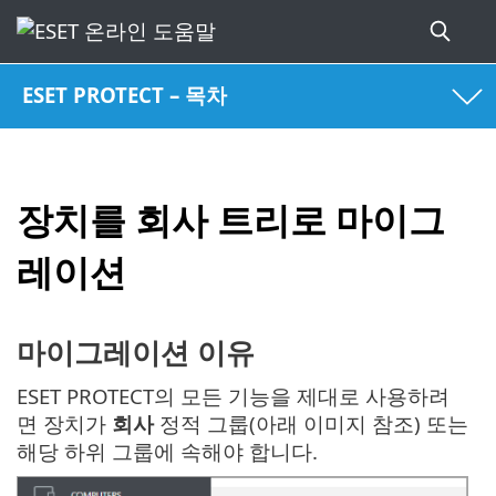
ESET PROTECT – 목차
장치를 회사 트리로 마이그
레이션
마이그레이션 이유
ESET PROTECT의 모든 기능을 제대로 사용하려
면 장치가
회사
정적 그룹(아래 이미지 참조) 또는
해당 하위 그룹에 속해야 합니다.