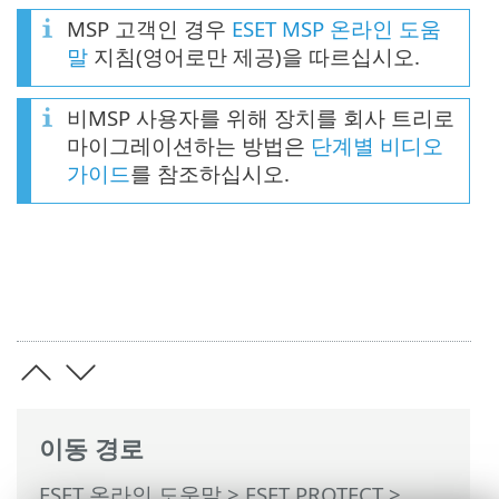
MSP 고객인 경우
ESET MSP 온라인 도움
말
지침(영어로만 제공)을 따르십시오.
비MSP 사용자를 위해 장치를 회사 트리로
마이그레이션하는 방법은
단계별 비디오
가이드
를 참조하십시오.
이동 경로
ESET 온라인 도움말
>
ESET PROTECT
>