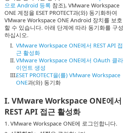
으로 Android 등록
참조), VMware Workspace
ONE 계정을 ESET PROTECT과(와) 동기화하여
VMware Workspace ONE Android 장치를 보호
할 수 있습니다. 아래 단계에 따라 동기화를 구성
하십시오.
I.
VMware Workspace ONE에서 REST API 접
근 활성화
II.
VMware Workspace ONE에서 OAuth 클라
이언트 생성
III.
ESET PROTECT을(를) VMware Workspace
ONE
과(와) 동기화
I. VMware Workspace ONE에서
REST API 접근 활성화
1.
VMware Workspace ONE에 로그인합니다.