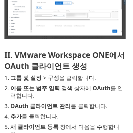
II. VMware Workspace ONE에서
OAuth 클라이언트 생성
1.
그룹 및 설정
>
구성
을 클릭합니다.
2.
이름 또는 범주 입력
검색 상자에
OAuth
를 입
력합니다.
3.
OAuth 클라이언트 관리
를 클릭합니다.
4.
추가
를 클릭합니다.
5.
새 클라이언트 등록
창에서 다음을 수행합니