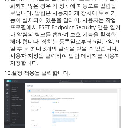
화되지 않은 경우 각 장치에 자동으로 알림을
보냅니다. 알림은 사용자에게 장치에 보호 기
능이 설치되어 있음을 알리며, 사용자는 작업
프로필에서 ESET Endpoint Security 앱을 열거
나 알림의 링크를 탭하여 보호 기능을 활성화
해야 합니다. 장치는 등록일로부터 5일, 7일, 9
일 후 등 최대 3개의 알림을 받을 수 있습니다.
사용자 지정
을 클릭하여 알림 메시지를 사용자
지정합니다.
10.
설정 적용
을 클릭합니다.