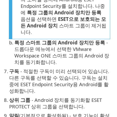
Endpoint Security를 설치합니다. 나중
에
특정 그룹의 Android 장치만 등록
옵션을 선택하면
ESET으로 보호되는 모
든 Android 장치
스마트 그룹이 제거됩
니다.
b.
특정 스마트 그룹의 Android 장치만 등록
-
드롭다운 메뉴에서 선택한 VMware
Workspace ONE 스마트 그룹의 Android 장
치를 동기화합니다.
7.
구독
- 적절한 구독이 미리 선택되어 있습니다.
다른 구독를 선택할 수 있습니다. 구독는 설치
중에 ESET Endpoint Security용 Android를 활
성화합니다.
8.
상위 그룹
- Android 장치를 동기화할 ESET
PROTECT 상위 그룹을 선택합니다.
9.
알림
(기본적으로 활성화됨) - 보호 기능이 활성