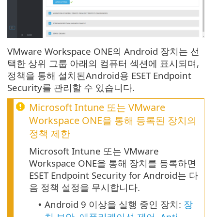
VMware Workspace ONE의 Android 장치는 선
택한 상위 그룹 아래의 컴퓨터 섹션에 표시되며,
정책을 통해 설치된Android용 ESET Endpoint
Security를 관리할 수 있습니다.
Microsoft Intune 또는 VMware
Workspace ONE을 통해 등록된 장치의
정책 제한
Microsoft Intune 또는 VMware
Workspace ONE을 통해 장치를 등록하면
ESET Endpoint Security for Android는 다
음 정책 설정을 무시합니다.
Android
9
이상을 실행 중인 장치:
장
•
치 보안
,
애플리케이션 제어
,
Anti-