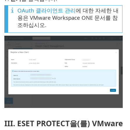
OAuth 클라이언트 관리
에 대한 자세한 내
용은 VMware Workspace ONE 문서를 참
조하십시오.
III. ESET PROTECT을(를) VMware