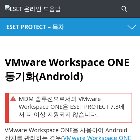
ESET PROTECT – 목차
VMware Workspace ONE
동기화(Android)
MDM 솔루션으로서의 VMware
Workspace ONE은 ESET PROTECT 7.3에
서 더 이상 지원되지 않습니다.
VMware Workspace ONE을 사용하여 Android
장치를 관리하는 경우(
VMware Workspace ONE