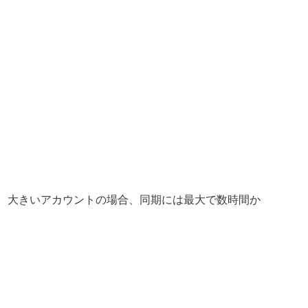
す。大きいアカウントの場合、同期には最大で数時間か