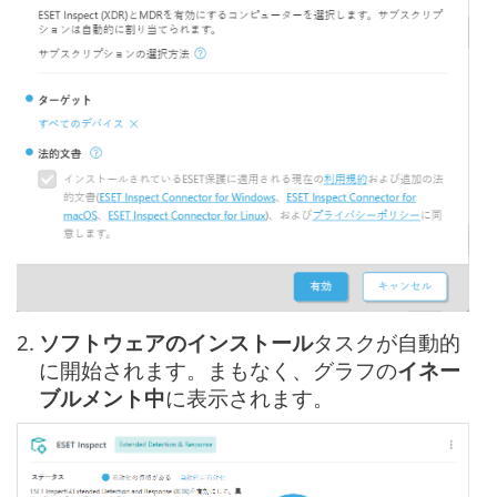
2.
ソフトウェアのインストール
タスクが自動的
に開始されます。まもなく、グラフの
イネー
ブルメント中
に表示されます。