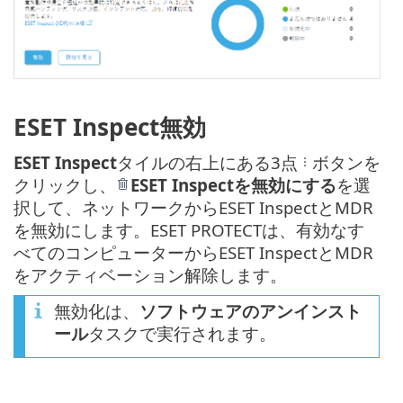
ESET Inspect無効
ESET Inspect
タイルの右上にある3点
ボタンを
クリックし、
ESET Inspectを無効にする
を選
択して、ネットワークからESET InspectとMDR
を無効にします。ESET PROTECTは、有効なす
べてのコンピューターからESET InspectとMDR
をアクティベーション解除します。
無効化は、
ソフトウェアのアンインスト
ール
タスクで実行されます。