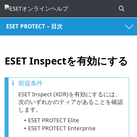
ESET PROTECT – 目次
ESET Inspectを有効にする
前提条件
ESET Inspect (XDR)を有効にするには、
次のいずれかのティアがあることを確認
します。
ESET PROTECT Elite
•
ESET PROTECT Enterprise
•