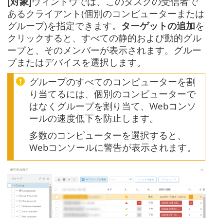
[対象]
ウィンドウでは、このタスクの受信者で
あるクライアント(個別のコンピューターまたは
グループ)を指定できます。
ターゲットの追加
を
クリックすると、すべての静的および動的グル
ープと、そのメンバーが表示されます。グルー
プまたはデバイスを選択します。
グループのすべてのコンピューターを割
り当てるには、個別のコンピューターで
はなくグループを割り当て、Webコンソ
ールの速度低下を防止します。
多数のコンピューターを選択すると、
Webコンソールに警告が表示されます。