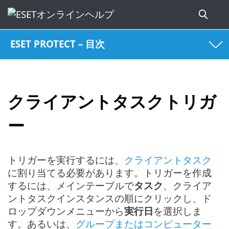
ESET PROTECT – 目次
クライアントタスクトリガ
ー
トリガーを実行するには、
クライアントタスク
に割り当てる必要があります。トリガーを作成
するには、メインテーブルで
タスク
、クライア
ントタスクインスタンスの順にクリックし、ド
ロップダウンメニューから
実行日
を選択しま
す。あるいは、
グループまたはコンピューター