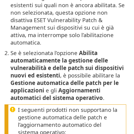
esistenti sui quali non è ancora abilitata. Se
non selezionata, questa opzione non
disattiva ESET Vulnerability Patch &
Management sui dispositivi su cui è già
attiva, ma interrompe solo l’abilitazione
automatica.
2.
Se è selezionata l’opzione
Abilita
automaticamente la gestione delle
vulnerabilità e delle patch sui dispositivi
nuovi ed esistenti
, è possibile abilitare la
Gestione automatica delle patch per le
applicazioni
e gli
Aggiornamenti
automatici del sistema operativo
.
I seguenti prodotti non supportano la
gestione automatica delle patch e
l’aggiornamento automatico del
sistema operativo: