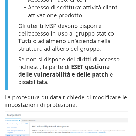
Accesso di scrittura: attività client
•
attivazione prodotto
Gli utenti MSP devono disporre
dell’accesso in Uso al gruppo statico
Tutti
o ad almeno un’azienda nella
struttura ad albero del gruppo.
Se non si dispone dei diritti di accesso
richiesti, la parte di
ESET gestione
delle vulnerabilità e delle patch
è
disabilitata.
La procedura guidata richiede di modificare le
impostazioni di protezione: