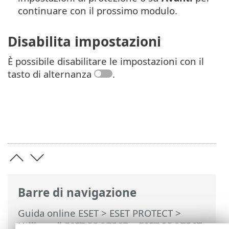
continuare con il prossimo modulo.
Disabilita impostazioni
È possibile disabilitare le impostazioni con il
tasto di alternanza
.
Barre di navigazione
Guida online ESET
>
ESET PROTECT
>
Utilizzo di ESET PROTECT
>
ESET PROTECT