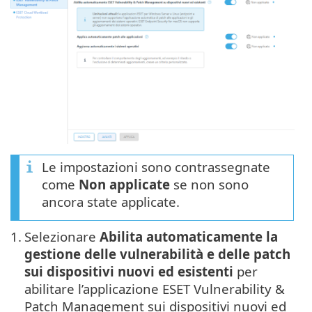
Le impostazioni sono contrassegnate
come
Non applicate
se non sono
ancora state applicate.
1.
Selezionare
Abilita automaticamente la
gestione delle vulnerabilità e delle patch
sui dispositivi nuovi ed esistenti
per
abilitare l’applicazione ESET Vulnerability &
Patch Management sui dispositivi nuovi ed