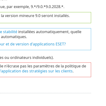
, par exemple, 9.*/9.0.*9.0.2028.*.
 la version mineure 9.0 seront installés.
e stabilité
installées automatiquement, quelle
ur automatiques.
our et de version d'applications ESET?
es ou ordinateurs individuels).
e n'écrase pas les paramètres de la politique de
l'application des stratégies sur les clients
.