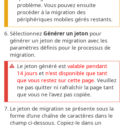
problème. Vous pouvez ensuite
procéder à la migration des
périphériques mobiles gérés restants.
6.
Sélectionnez
Générer un jeton
pour
générer un jeton de migration avec les
paramètres définis pour le processus de
migration.
Le jeton généré est
valable pendant
14 jours
et
n'est disponible que tant
que vous restez sur cette page
. Veuillez
ne pas quitter ni rafraîchir la page tant
que vous ne l'avez pas copiée.
7.
Le jeton de migration se présente sous la
forme d'une chaîne de caractères dans le
champ ci-dessous. Copiez-le dans un