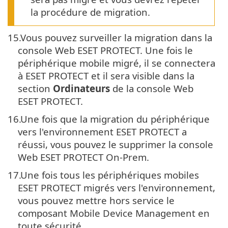
la procédure de migration.
15.
Vous pouvez surveiller la migration dans la
console Web ESET PROTECT. Une fois le
périphérique mobile migré, il se connectera
à ESET PROTECT et il sera visible dans la
section
Ordinateurs
de la console Web
ESET PROTECT.
16.
Une fois que la migration du périphérique
vers l'environnement ESET PROTECT a
réussi, vous pouvez le supprimer la console
Web ESET PROTECT On-Prem.
17.
Une fois tous les périphériques mobiles
ESET PROTECT migrés vers l'environnement,
vous pouvez mettre hors service le
composant Mobile Device Management en
toute sécurité.