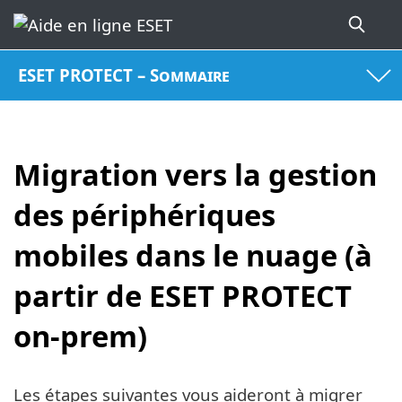
ESET PROTECT – Sommaire
Migration vers la gestion
des périphériques
mobiles dans le nuage (à
partir de ESET PROTECT
on-prem)
Les étapes suivantes vous aideront à migrer