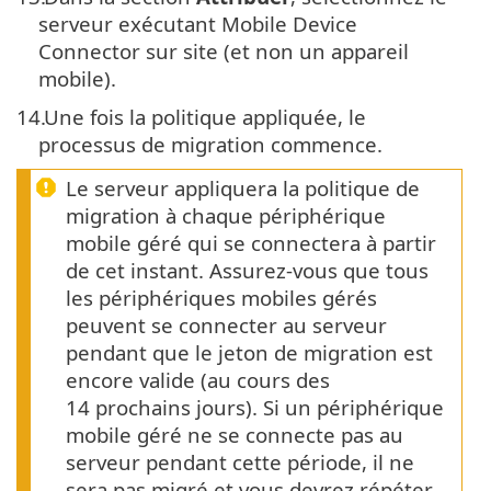
serveur exécutant Mobile Device
Connector sur site (et non un appareil
mobile).
14.
Une fois la politique appliquée, le
processus de migration commence.
Le serveur appliquera la politique de
migration à chaque périphérique
mobile géré qui se connectera à partir
de cet instant. Assurez-vous que tous
les périphériques mobiles gérés
peuvent se connecter au serveur
pendant que le jeton de migration est
encore valide (au cours des
14 prochains jours). Si un périphérique
mobile géré ne se connecte pas au
serveur pendant cette période, il ne
sera pas migré et vous devrez répéter