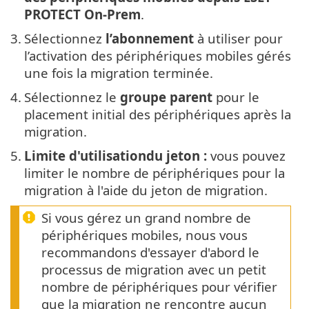
PROTECT On-Prem
.
3.
Sélectionnez
l’abonnement
à utiliser pour
l’activation des périphériques mobiles gérés
une fois la migration terminée.
4.
Sélectionnez le
groupe parent
pour le
placement initial des périphériques après la
migration.
5.
Limite d'utilisationdu jeton :
vous pouvez
limiter le nombre de périphériques pour la
migration à l'aide du jeton de migration.
Si vous gérez un grand nombre de
périphériques mobiles, nous vous
recommandons d'essayer d'abord le
processus de migration avec un petit
nombre de périphériques pour vérifier
que la migration ne rencontre aucun