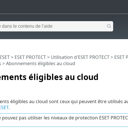
 ESET
>
ESET PROTECT
>
Utilisation d'ESET PROTECT
>
ESET 
s
> Abonnements éligibles au cloud
ments éligibles au cloud
ts éligibles au cloud sont ceux qui peuvent être utilisés a
ESET
.
 pouvez pas utiliser les niveaux de protection ESET PROTE