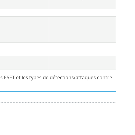
es ESET et les types de détections/attaques contre