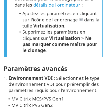
dans les
détails de l'ordinateur
:
Ajustez les paramètres en cliquant
•
sur l'icône de l'engrenage
dans la
tuile
Virtualisation
.
Supprimez les paramètres en
•
cliquant sur
Virtualisation
>
Ne
pas marquer comme maître pour
le clonage
.
Paramètres avancés
1.
Environnement VDI
: Sélectionnez le type
d'environnement VDI pour préremplir des
paramètres requis pour l'environnement.
MV Citrix MCS/PVS Gen1
•
MV Citrix PVS Gen2
•