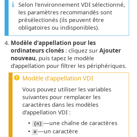
Selon l'environnement VDI sélectionné,
les paramètres recommandés sont
présélectionés (ils peuvent être
obligatoires ou indisponibles).
4.
Modèle d'appellation pour les
ordinateurs clonés
: cliquez sur
Ajouter
nouveau
, puis tapez le modèle
d'appellation pour filtrer les périphériques.
Modèle d'appellation VDI
Vous pouvez utiliser les variables
suivantes pour remplacer les
caractères dans les modèles
d'appellation VDI :
—une chaîne de caractères
•
{n}
—un caractère
•
#