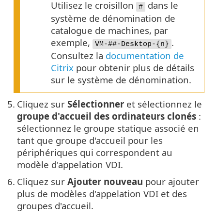
Utilisez le croisillon
dans le
#
système de dénomination de
catalogue de machines, par
exemple,
.
VM-##-Desktop-{n}
Consultez la
documentation de
Citrix
pour obtenir plus de détails
sur le système de dénomination.
5.
Cliquez sur
Sélectionner
et sélectionnez le
groupe d'accueil des ordinateurs clonés
:
sélectionnez le groupe statique associé en
tant que groupe d'accueil pour les
périphériques qui correspondent au
modèle d'appelation VDI.
6.
Cliquez sur
Ajouter nouveau
pour ajouter
plus de modèles d'appelation VDI et des
groupes d'accueil.