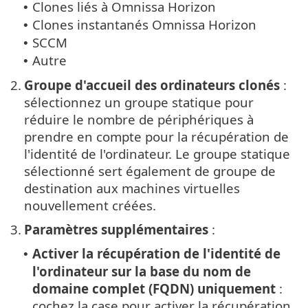
Clones liés à Omnissa Horizon
•
Clones instantanés Omnissa Horizon
•
SCCM
•
Autre
•
2.
Groupe d'accueil des ordinateurs clonés
:
sélectionnez un groupe statique pour
réduire le nombre de périphériques à
prendre en compte pour la récupération de
l'identité de l'ordinateur. Le groupe statique
sélectionné sert également de groupe de
destination aux machines virtuelles
nouvellement créées.
3.
Paramètres supplémentaires
:
Activer la récupération de l'identité de
•
l'ordinateur sur la base du nom de
domaine complet (FQDN) uniquement
:
cochez la case pour activer la récupération