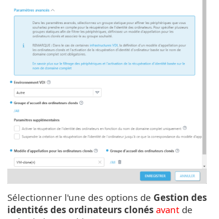
Sélectionner l'une des options de
Gestion des
identités des ordinateurs clonés
avant
de