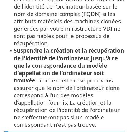
de l'identité de l'ordinateur basée sur le
nom de domaine complet (FQDN) si les
attributs matériels des machines clonées
générées par votre infrastructure VDI ne
sont pas fiables pour le processus de
récupération.
Suspendre la création et la récupération
•
de l'identité de l'ordinateur jusqu'à ce
que la correspondance du modèle
d'appellation de l'ordinateur soit
trouvée
: cochez cette case pour vous
assurer que le nom de l'ordinateur cloné
correspond à l'un des modèles
d'appellation fournis. La création et la
récupération de l'identité de l'ordinateur
ne s'effectueront pas si un modèle
correspondant n'est pas trouvé.