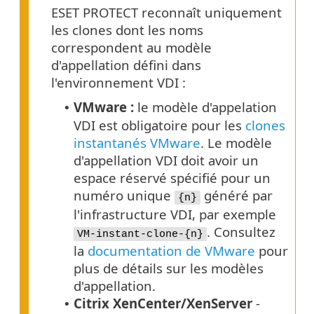
ESET PROTECT reconnaît uniquement
les clones dont les noms
correspondent au modèle
d'appellation défini dans
l'environnement VDI :
VMware :
le modèle d'appelation
•
VDI est obligatoire pour les
clones
instantanés VMware
. Le modèle
d'appellation VDI doit avoir un
espace réservé spécifié pour un
numéro unique
généré par
{n}
l'infrastructure VDI, par exemple
. Consultez
VM-instant-clone-{n}
la
documentation de VMware
pour
plus de détails sur les modèles
d'appellation.
Citrix XenCenter/XenServer
-
•