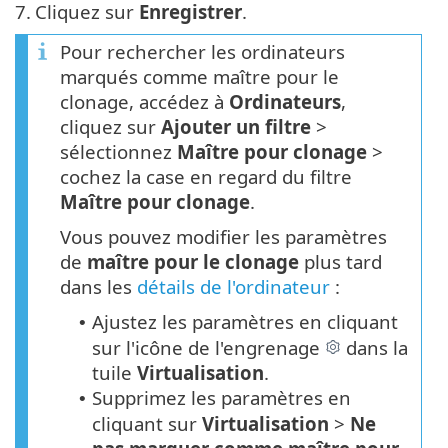
7.
Cliquez sur
Enregistrer
.
Pour rechercher les ordinateurs
marqués comme maître pour le
clonage, accédez à
Ordinateurs
,
cliquez sur
Ajouter un filtre
>
sélectionnez
Maître pour clonage
>
cochez la case en regard du filtre
Maître pour clonage
.
Vous pouvez modifier les paramètres
de
maître pour le clonage
plus tard
dans les
détails de l'ordinateur
:
Ajustez les paramètres en cliquant
•
sur l'icône de l'engrenage
dans la
tuile
Virtualisation
.
Supprimez les paramètres en
•
cliquant sur
Virtualisation
>
Ne