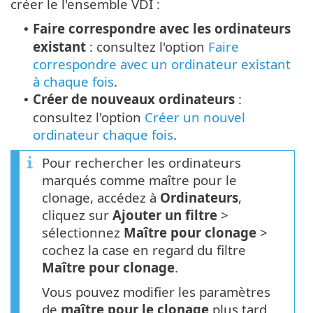
créer le l'ensemble VDI :
Faire correspondre avec les ordinateurs
•
existant
: consultez l'option
Faire
correspondre avec un ordinateur existant
à chaque fois
.
Créer de nouveaux ordinateurs
:
•
consultez l'option
Créer un nouvel
ordinateur chaque fois
.
Pour rechercher les ordinateurs
marqués comme maître pour le
clonage, accédez à
Ordinateurs
,
cliquez sur
Ajouter un filtre
>
sélectionnez
Maître pour clonage
>
cochez la case en regard du filtre
Maître pour clonage
.
Vous pouvez modifier les paramètres
de
maître pour le clonage
plus tard