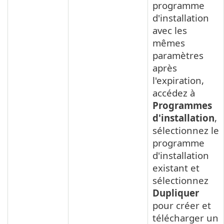
programme
d'installation
avec les
mêmes
paramètres
après
l'expiration,
accédez à
Programmes
d'installation
,
sélectionnez le
programme
d'installation
existant et
sélectionnez
Dupliquer
pour créer et
télécharger un