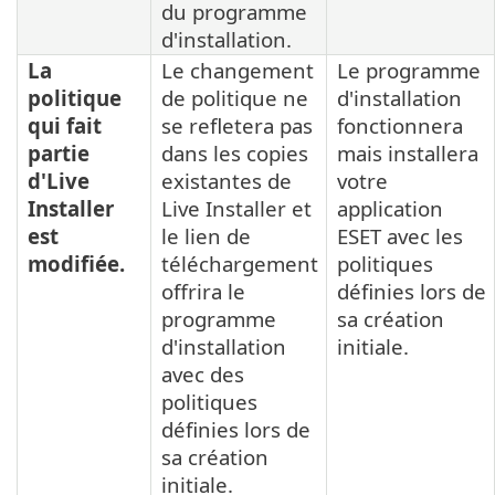
du programme
d'installation.
La
Le changement
Le programme
politique
de politique ne
d'installation
qui fait
se refletera pas
fonctionnera
partie
dans les copies
mais installera
d'Live
existantes de
votre
Installer
Live Installer et
application
est
le lien de
ESET avec les
modifiée.
téléchargement
politiques
offrira le
définies lors de
programme
sa création
d'installation
initiale.
avec des
politiques
définies lors de
sa création
initiale.