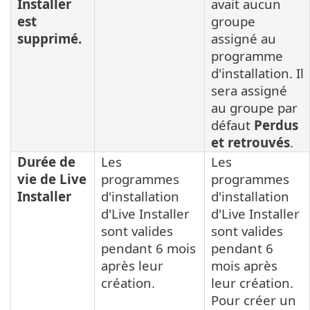
Installer
avait aucun
est
groupe
supprimé.
assigné au
programme
d'installation. Il
sera assigné
au groupe par
défaut
Perdus
et retrouvés
.
Durée de
Les
Les
vie de Live
programmes
programmes
Installer
d'installation
d'installation
d'Live Installer
d'Live Installer
sont valides
sont valides
pendant 6 mois
pendant 6
après leur
mois après
création.
leur création.
Pour créer un