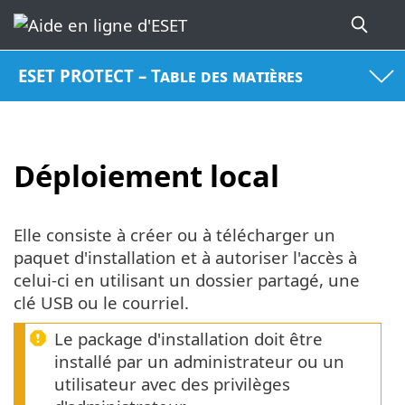
ESET PROTECT – Table des matières
Déploiement local
Elle consiste à créer ou à télécharger un
paquet d'installation et à autoriser l'accès à
celui-ci en utilisant un dossier partagé, une
clé USB ou le courriel.
Le package d'installation doit être
installé par un administrateur ou un
utilisateur avec des privilèges