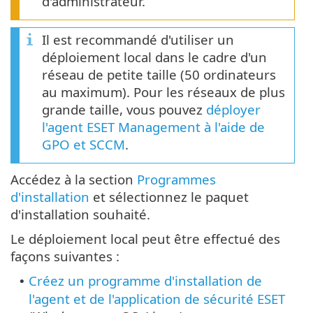
d'administrateur.
Il est recommandé d'utiliser un
déploiement local dans le cadre d'un
réseau de petite taille (50 ordinateurs
au maximum). Pour les réseaux de plus
grande taille, vous pouvez
déployer
l'agent ESET Management à l'aide de
GPO et SCCM
.
Accédez à la section
Programmes
d'installation
et sélectionnez le paquet
d'installation souhaité.
Le déploiement local peut être effectué des
façons suivantes :
Créez un programme d'installation de
•
l'agent et de l'application de sécurité ESET