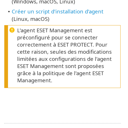
(Windows, macOS, Linux)
Créer un script d'installation d'agent
•
(Linux, macOS)
L'agent ESET Management est
préconfiguré pour se connecter
correctement à ESET PROTECT. Pour
cette raison, seules des modifications
limitées aux configurations de l'agent
ESET Management sont proposées
grâce à la politique de l'agent ESET
Management.