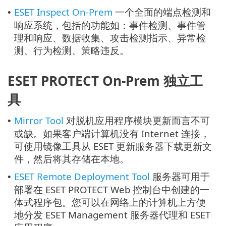
ESET Inspect On-Prem
一个全面的端点检测和
•
响应系统，包括的功能如：事件检测、事件管
理和响应、数据收集、攻击检测指示、异常检
测、行为检测、策略违反。
ESET PROTECT On-Prem 独立工
具
Mirror Tool
对脱机应用程序模块更新而言不可
•
或缺。如果客户端计算机没有 Internet 连接，
可使用镜像工具从 ESET 更新服务器下载更新文
件，然后将其存储在本地。
ESET Remote Deployment Tool
服务器可用于
•
部署在 ESET PROTECT Web 控制台中创建的一
体式程序包。您可以在网络上的计算机上方便
地分发 ESET Management 服务器代理和 ESET