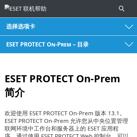
选择选项卡
ESET PROTECT On-Prem – 目录
ESET PROTECT On-Prem
简介
欢迎使用 ESET PROTECT On-Prem 版本 13.1。
ESET PROTECT On-Prem 允许您从中央位置管理
联网环境中工作台和服务器上的 ESET 应用程
序。通过使用 ESET PROTECT Web 控制台，可以