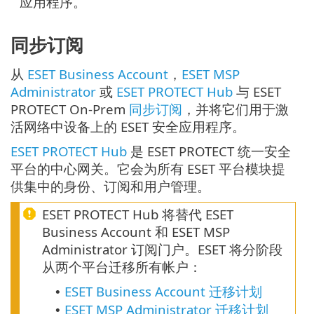
应用程序。
同步订阅
从
ESET Business Account
，
ESET MSP
Administrator
或
ESET PROTECT Hub
与 ESET
PROTECT On-Prem
同步订阅
，并将它们用于激
活网络中设备上的 ESET 安全应用程序。
ESET PROTECT Hub
是 ESET PROTECT 统一安全
平台的中心网关。它会为所有 ESET 平台模块提
供集中的身份、订阅和用户管理。
ESET PROTECT Hub 将替代 ESET
Business Account 和 ESET MSP
Administrator 订阅门户。ESET 将分阶段
从两个平台迁移所有帐户：
ESET Business Account 迁移计划
•
ESET MSP Administrator 迁移计划
•