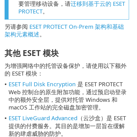
要管理移动设备，请
迁移到基于云的 ESET
PROTECT
。
另请参阅
ESET PROTECT On-Prem 架构和基础
架构元素概述
。
其他 ESET 模块
为增强网络中的托管设备保护，请使用以下额外
的 ESET 模块：
ESET Full Disk Encryption
是 ESET PROTECT
•
Web 控制台的原生附加功能，通过预启动登录
中的额外安全层，提供对托管 Windows 和
macOS 工作站的完全磁盘加密管理。
ESET LiveGuard Advanced
（云沙盒）是 ESET
•
提供的付费服务。其目的是增加一层旨在缓解
新的肆虐威胁的防护。