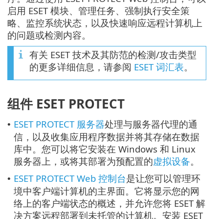
启用 ESET 模块、管理任务、强制执行安全策
略、监控系统状态，以及快速响应远程计算机上
的问题或检测内容。
有关 ESET 技术及其防范的检测/攻击类型
的更多详细信息，请参阅
ESET 词汇表
。
组件 ESET PROTECT
ESET PROTECT 服务器
处理与服务器代理的通
•
信，以及收集应用程序数据并将其存储在数据
库中。您可以将它安装在 Windows 和 Linux
服务器上，或将其部署为预配置的
虚拟设备
。
ESET PROTECT Web 控制台
是让您可以管理环
•
境中客户端计算机的主界面。它将显示您的网
络上的客户端状态的概述，并允许您将 ESET 解
决方案远程部署到未托管的计算机。安装 ESET