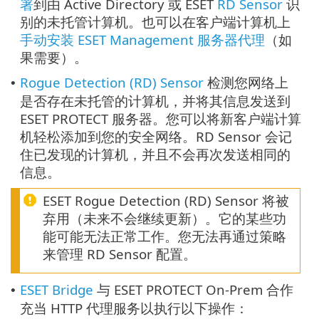
署
到由 Active Directory 或 ESET
RD Sensor
识
别的未托管计算机。也可以在客户端计算机上
手动安装 ESET Management 服务器代理
（如
果需要）。
Rogue Detection (RD) Sensor
检测您网络上
•
是否存在未托管的计算机，并将其信息发送到
ESET PROTECT 服务器。您可以将新客户端计算
机轻松添加到您的安全网络。RD Sensor 会记
住已发现的计算机，并且不会再次发送相同的
信息。
ESET Rogue Detection (RD) Sensor 将被
弃用（未来不会继续更新）。它的某些功
能可能无法正常工作。您无法再通过策略
来管理 RD Sensor 配置。
ESET Bridge
与 ESET PROTECT On-Prem 合作
•
充当 HTTP 代理服务以执行以下操作：