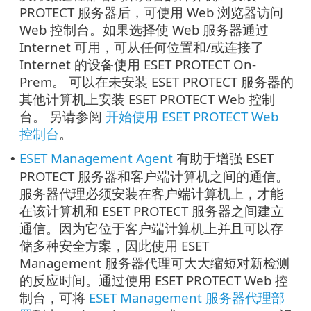
PROTECT 服务器后，可使用 Web 浏览器访问
Web 控制台。如果选择使 Web 服务器通过
Internet 可用，可从任何位置和/或连接了
Internet 的设备使用 ESET PROTECT On-
Prem。 可以在未安装 ESET PROTECT 服务器的
其他计算机上安装 ESET PROTECT Web 控制
台。 另请参阅
开始使用 ESET PROTECT Web
控制台
。
ESET Management Agent
有助于增强 ESET
•
PROTECT 服务器和客户端计算机之间的通信。
服务器代理必须安装在客户端计算机上，才能
在该计算机和 ESET PROTECT 服务器之间建立
通信。因为它位于客户端计算机上并且可以存
储多种安全方案，因此使用 ESET
Management 服务器代理可大大缩短对新检测
的反应时间。通过使用 ESET PROTECT Web 控
制台，可将
ESET Management 服务器代理部