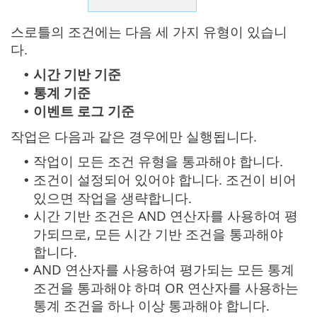
스로틀의 조건에는 다음 세 가지 유형이 있습니
다.
시간 기반 기준
•
통계 기준
•
이벤트 로그 기준
•
작업은 다음과 같은 경우에만 실행됩니다.
작업이 모든 조건 유형을 통과해야 합니다.
•
조건이 설정되어 있어야 합니다. 조건이 비어
•
있으면 작업을 생략합니다.
시간 기반 조건은 AND 연산자를 사용하여 평
•
가되므로, 모든 시간 기반 조건을 통과해야
합니다.
AND 연산자를 사용하여 평가되는 모든 통계
•
조건을 통과해야 하며 OR 연산자를 사용하는
통계 조건을 하나 이상 통과해야 합니다.