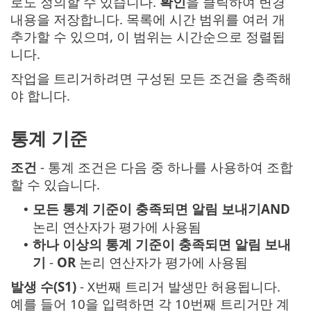
로도 정의할 수 있습니다.
확인
을 클릭하여 변경
내용을 저장합니다. 목록에 시간 범위를 여러 개
추가할 수 있으며, 이 범위는 시간순으로 정렬됩
니다.
작업을 트리거하려면 구성된 모든 조건을 충족해
야 합니다.
통계 기준
조건
- 통계 조건은 다음 중 하나를 사용하여 조합
할 수 있습니다.
모든 통계 기준이 충족되면 알림 보내기
AND
•
논리 연산자가 평가에 사용됨
하나 이상의 통계 기준이 충족되면 알림 보내
•
기
-
OR
논리 연산자가 평가에 사용됨
발생 수(S1)
- X번째 트리거 발생만 허용됩니다.
예를 들어 10을 입력하면 각 10번째 트리거만 계