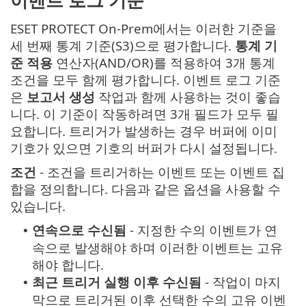
이벤트 로그 기준
ESET PROTECT On-Prem에서는 이러한 기준을
세 번째 통계 기준(S3)으로 평가합니다.
통계 기
준 적용
연산자(AND/OR)를 적용하여 3개 통계
조건을 모두 함께 평가합니다. 이벤트 로그 기준
은
보고서 생성
작업과 함께 사용하는 것이 좋습
니다. 이 기준이 작동하려면 3개 필드가 모두 필
요합니다. 트리거가 발생하는 경우 버퍼에 이미
기호가 있으면 기호의 버퍼가 다시 설정됩니다.
조건
- 조건을 트리거하는 이벤트 또는 이벤트 집
합을 정의합니다. 다음과 같은 옵션을 사용할 수
있습니다.
연속으로 수신됨
- 지정한 수의 이벤트가 연
•
속으로 발생해야 하며 이러한 이벤트는 고유
해야 합니다.
최근 트리거 실행 이후 수신됨
- 작업이 마지
•
막으로 트리거된 이후 선택한 수의 고유 이벤