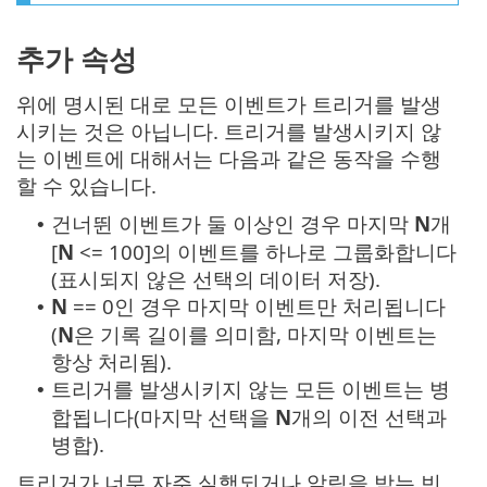
추가 속성
위에 명시된 대로 모든 이벤트가 트리거를 발생
시키는 것은 아닙니다. 트리거를 발생시키지 않
는 이벤트에 대해서는 다음과 같은 동작을 수행
할 수 있습니다.
건너뛴 이벤트가 둘 이상인 경우 마지막
N
개
•
[
N
<= 100]의 이벤트를 하나로 그룹화합니다
(표시되지 않은 선택의 데이터 저장).
N
== 0인 경우 마지막 이벤트만 처리됩니다
•
(
N
은 기록 길이를 의미함, 마지막 이벤트는
항상 처리됨).
트리거를 발생시키지 않는 모든 이벤트는 병
•
합됩니다(마지막 선택을
N
개의 이전 선택과
병합).
트리거가 너무 자주 실행되거나 알림을 받는 빈