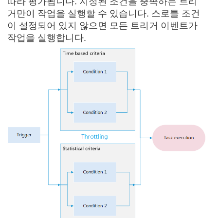
따라 평가됩니다. 지정된 조건을 충족하는 트리
거만이 작업을 실행할 수 있습니다. 스로틀 조건
이 설정되어 있지 않으면 모든 트리거 이벤트가
작업을 실행합니다.