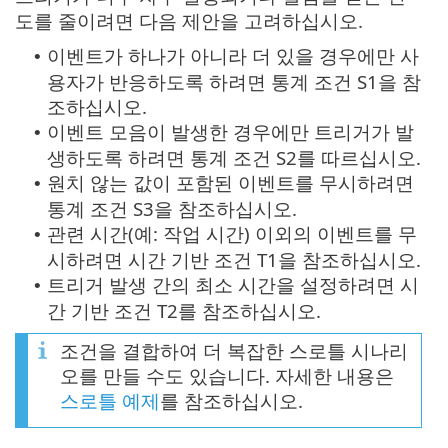
도를 줄이려면 다음 제안을 고려하십시오.
이벤트가 하나가 아니라 더 있을 경우에만 사
•
용자가 반응하도록 하려면 통계 조건 S1을 참
조하십시오.
이벤트 모음이 발생한 경우에만 트리거가 발
•
생하도록 하려면 통계 조건 S2를 따르십시오.
원치 않는 값이 포함된 이벤트를 무시하려면
•
통계 조건 S3을 참조하십시오.
관련 시간(예: 작업 시간) 이외의 이벤트를 무
•
시하려면 시간 기반 조건 T1을 참조하십시오.
트리거 발생 간의 최소 시간을 설정하려면 시
•
간 기반 조건 T2를 참조하십시오.
조건을 결합하여 더 복잡한 스로틀 시나리
오를 만들 수도 있습니다. 자세한 내용은
스로틀 예제
를 참조하십시오.