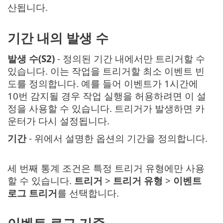
산됩니다.
기간 내의 발생 수
발생 수(S2)
- 정의된 기간 내에서만 트리거할 수
있습니다. 이는 작업을 트리거할 최소 이벤트 빈
도를 정의합니다. 예를 들어 이벤트가 1시간에
10번 감지될 경우 작업 실행을 허용하려면 이 설
정을 사용할 수 있습니다. 트리거가 발생하면 카
운터가 다시 설정됩니다.
기간
- 위에서 설명한 옵션의 기간을 정의합니다.
세 번째 통계 조건은 특정 트리거 유형에만 사용
할 수 있습니다.
트리거
>
트리거 유형
>
이벤트
로그 트리거
를 선택합니다.