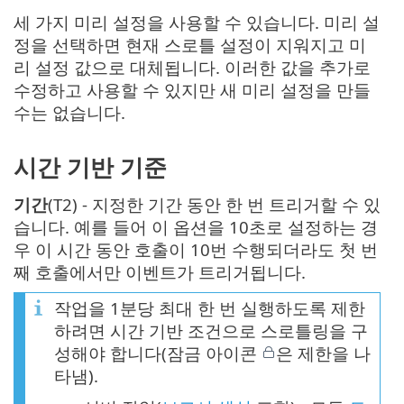
세 가지 미리 설정을 사용할 수 있습니다. 미리 설
정을 선택하면 현재 스로틀 설정이 지워지고 미
리 설정 값으로 대체됩니다. 이러한 값을 추가로
수정하고 사용할 수 있지만 새 미리 설정을 만들
수는 없습니다.
시간 기반 기준
기간
(T2) - 지정한 기간 동안 한 번 트리거할 수 있
습니다. 예를 들어 이 옵션을 10초로 설정하는 경
우 이 시간 동안 호출이 10번 수행되더라도 첫 번
째 호출에서만 이벤트가 트리거됩니다.
작업을 1분당 최대 한 번 실행하도록 제한
하려면 시간 기반 조건으로 스로틀링을 구
성해야 합니다(잠금 아이콘
은 제한을 나
타냄).