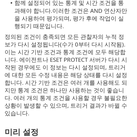
함께 설정되어 있는 통계 및 시간 조건을 통
•
과해야 합니다.이러한 조건은 AND 연산자만
을 사용하여 평가되며, 평가 후에 작업이 실
행되기 때문입니다.
정의된 조건이 충족되면 모든 관찰자의 누적 정
보가 다시 설정됩니다(수가 0부터 다시 시작됨).
이는 시간 기반 조건과 통계 조건에 모두 해당합
니다. 에이전트나 ESET PROTECT 서버가 다시 시
작된 경우에도 이 정보는 다시 설정되며, 트리거
에 대한 모든 수정 내용은 해당 상태를 다시 설정
합니다. 시간 기반 조건은 여러 개를 사용해도 되
지만 통계 조건은 하나만 사용하는 것이 좋습니
다. 여러 개의 통계 조건을 사용할 경우 불필요한
상황이 발생할 수 있으며, 트리거 결과가 바뀔 수
있습니다.
미리 설정