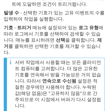
트에 도달하면 조건이 트리거됩니다.
발생 수
- 선택한 기호가 있는 고유 이벤트의 수를
입력하여 작업을 실행합니다.
기호
-
트리거
메뉴에 설정되어 있는
로그 유형
에
따라 로그에서 기호를 선택하여 검색할 수 있습
니다. 메뉴를 표시하려면
선택
을 클릭합니다.
제
거
를 클릭하면 선택한 기호를 제거할 수 있습니
다.
서버 작업에서 사용할 때는 모든 클라이언
트 컴퓨터를 고려합니다. 더 많은 고유한
기호를 연속해서 받을 가능성은 거의 없습
니다. 따라서
연속으로 수신됨
설정은 적
절한 경우에만 사용해야 합니다. 누락된
값(해당 없음)은 "고유하지 않음"으로 간
주되므로 이 시점에서 버퍼가 다시 설정됩
니다.