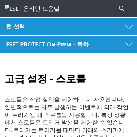
탭 선택
ESET PROTECT On-Prem – 목차
고급 설정 - 스로틀
스로틀은 작업 실행을 제한하는 데 사용됩니다.
일반적으로는 자주 발생하는 이벤트에 의해 작업
이 트리거될 때 스로틀을 사용합니다. 특정 상황
에서 스로틀은 트리거 발생을 제한할 수 있습니
다. 트리거는 트리거될 때마다 아래의 스키마에