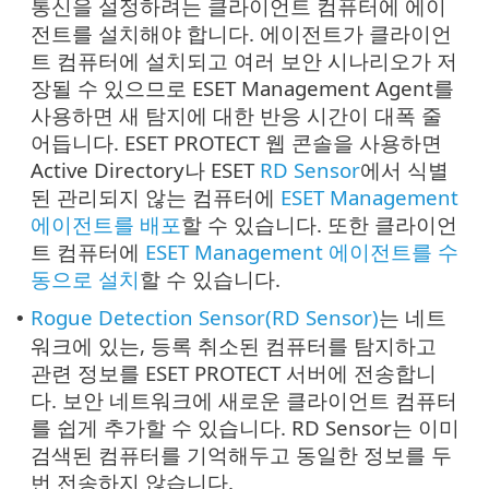
통신을 설정하려는 클라이언트 컴퓨터에 에이
전트를 설치해야 합니다. 에이전트가 클라이언
트 컴퓨터에 설치되고 여러 보안 시나리오가 저
장될 수 있으므로 ESET Management Agent를
사용하면 새 탐지에 대한 반응 시간이 대폭 줄
어듭니다. ESET PROTECT 웹 콘솔을 사용하면
Active Directory나 ESET
RD Sensor
에서 식별
된 관리되지 않는 컴퓨터에
ESET Management
에이전트를 배포
할 수 있습니다. 또한 클라이언
트 컴퓨터에
ESET Management 에이전트를 수
동으로 설치
할 수 있습니다.
Rogue Detection Sensor(RD Sensor)
는 네트
•
워크에 있는, 등록 취소된 컴퓨터를 탐지하고
관련 정보를 ESET PROTECT 서버에 전송합니
다. 보안 네트워크에 새로운 클라이언트 컴퓨터
를 쉽게 추가할 수 있습니다. RD Sensor는 이미
검색된 컴퓨터를 기억해두고 동일한 정보를 두
번 전송하지 않습니다.