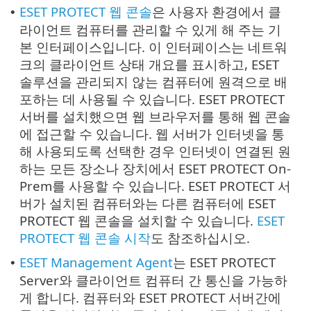
ESET PROTECT 웹 콘솔
은 사용자 환경에서 클
•
라이언트 컴퓨터를 관리할 수 있게 해 주는 기
본 인터페이스입니다. 이 인터페이스는 네트워
크의 클라이언트 상태 개요를 표시하고, ESET
솔루션을 관리되지 않는 컴퓨터에 원격으로 배
포하는 데 사용될 수 있습니다. ESET PROTECT
서버를 설치했으면 웹 브라우저를 통해 웹 콘솔
에 접근할 수 있습니다. 웹 서버가 인터넷을 통
해 사용되도록 선택한 경우 인터넷이 연결된 원
하는 모든 장소나 장치에서 ESET PROTECT On-
Prem를 사용할 수 있습니다. ESET PROTECT 서
버가 설치된 컴퓨터와는 다른 컴퓨터에 ESET
PROTECT 웹 콘솔을 설치할 수 있습니다.
ESET
PROTECT 웹 콘솔 시작
도 참조하십시오.
ESET Management Agent
는 ESET PROTECT
•
Server와 클라이언트 컴퓨터 간 통신을 가능하
게 합니다. 컴퓨터와 ESET PROTECT 서버간에