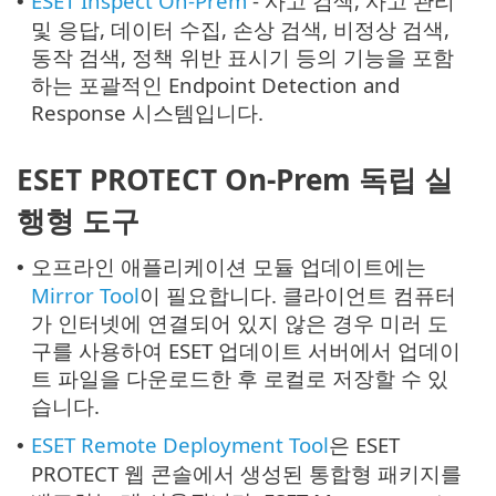
ESET Inspect On-Prem
- 사고 검색, 사고 관리
•
및 응답, 데이터 수집, 손상 검색, 비정상 검색,
동작 검색, 정책 위반 표시기 등의 기능을 포함
하는 포괄적인 Endpoint Detection and
Response 시스템입니다.
ESET PROTECT On-Prem 독립 실
행형 도구
오프라인 애플리케이션 모듈 업데이트에는
•
Mirror Tool
이 필요합니다. 클라이언트 컴퓨터
가 인터넷에 연결되어 있지 않은 경우 미러 도
구를 사용하여 ESET 업데이트 서버에서 업데이
트 파일을 다운로드한 후 로컬로 저장할 수 있
습니다.
ESET Remote Deployment Tool
은 ESET
•
PROTECT 웹 콘솔에서 생성된 통합형 패키지를