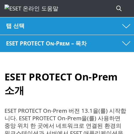
탭 선택
ESET PROTECT On-Prem – 목차
ESET PROTECT On-Prem
소개
ESET PROTECT On-Prem 버전 13.1을(를) 시작합
니다. ESET PROTECT On-Prem을(를) 사용하면
중앙 위치 한 곳에서 네트워크로 연결된 환경의
워크스테이션과 서버에서 ESET 애플리케이션을