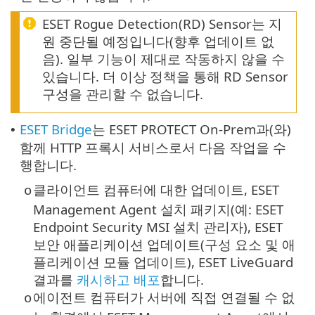
ESET Rogue Detection(RD) Sensor는 지
원 중단될 예정입니다(향후 업데이트 없
음). 일부 기능이 제대로 작동하지 않을 수
있습니다. 더 이상 정책을 통해 RD Sensor
구성을 관리할 수 없습니다.
ESET Bridge
는 ESET PROTECT On-Prem과(와)
•
함께 HTTP 프록시 서비스로서 다음 작업을 수
행합니다.
클라이언트 컴퓨터에 대한 업데이트, ESET
o
Management Agent 설치 패키지(예:
ESET
Endpoint Security
MSI 설치 관리자), ESET
보안 애플리케이션 업데이트(구성 요소 및 애
플리케이션 모듈 업데이트), ESET LiveGuard
결과를
캐시하고 배포
합니다.
에이전트 컴퓨터가 서버에 직접 연결될 수 없
o