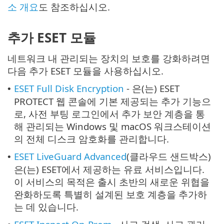
소 개요
도 참조하십시오.
추가 ESET 모듈
네트워크 내 관리되는 장치의 보호를 강화하려면
다음 추가 ESET 모듈을 사용하십시오.
ESET Full Disk Encryption
- 은(는) ESET
•
PROTECT 웹 콘솔에 기본 제공되는 추가 기능으
로, 사전 부팅 로그인에서 추가 보안 계층을 통
해 관리되는 Windows 및 macOS 워크스테이션
의 전체 디스크 암호화를 관리합니다.
ESET LiveGuard Advanced
(클라우드 샌드박스)
•
은(는) ESET에서 제공하는 유료 서비스입니다.
이 서비스의 목적은 출시 초반의 새로운 위협을
완화하도록 특별히 설계된 보호 계층을 추가하
는 데 있습니다.