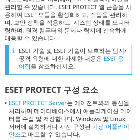
관리할 수 있습니다. ESET PROTECT 웹 콘솔을 사
용하여 ESET 모듈을 활성화하고, 작업을 관리하
며, 보안 정책을 적용하고, 시스템 상태를 모니터
링하며, 원격 컴퓨터의 문제나 탐지에 신속하게
대응할 수 있습니다.
ESET 기술 및 ESET 기술이 보호하는 탐지/
공격 유형에 대한 자세한 내용은
ESET 용
어집
을 참조하십시오.
ESET PROTECT 구성 요소
ESET PROTECT Server
는 에이전트와의 통신을
•
처리하며 데이터베이스에서 애플리케이션 데이
터를 수집 및 저장합니다. Windows 및 Linux
서버에 설치하거나 사전 구성된
가상 어플라이
언스
로 배포할 수 있습니다.