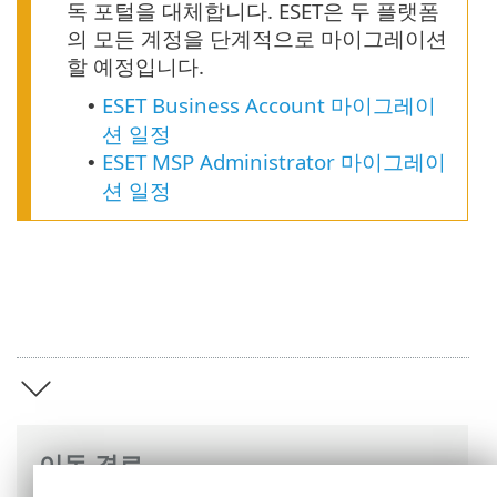
독 포털을 대체합니다. ESET은 두 플랫폼
의 모든 계정을 단계적으로 마이그레이션
할 예정입니다.
ESET Business Account 마이그레이
•
션 일정
ESET MSP Administrator 마이그레이
•
션 일정
이동 경로