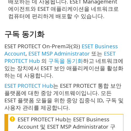
배포하는 데 사용됩니다. ESET Management
에이전트와 ESET 애플리케이션을 네트워크로
컴퓨터에 편리하게 배포할 수 있습니다.
구독 동기화
ESET PROTECT On-Prem과(와)
ESET Business
Account
,
ESET MSP Administrator
또는
ESET
PROTECT Hub
의
구독을 동기화
하고 네트워크에
있는 장치에서 ESET 보안 애플리케이션을 활성화
하는 데 사용합니다.
ESET PROTECT Hub
는 ESET PROTECT 통합 보안
플랫폼에 대한 중앙 게이트웨이입니다. 모든
ESET 플랫폼 모듈을 위한 중앙 집중식 ID, 구독 및
사용자 관리를 제공합니다.
ESET PROTECT Hub는 ESET Business
Account 및 ESET MSP Administrator 구