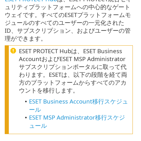
ュリティプラットフォームへの中心的なゲート
ウェイです。すべてのESETプラットフォームモ
ジュールのすべてのユーザーの一元化された
ID、サブスクリプション、およびユーザーの管
理ができます。
ESET PROTECT Hubは、ESET Business
AccountおよびESET MSP Administrator
サブスクリプションポータルに取って代
わります。ESETは、以下の段階を経て両
方のプラットフォームからすべてのアカ
ウントを移行します。
ESET Business Account移行スケジュ
•
ール
ESET MSP Administrator移行スケジ
•
ュール