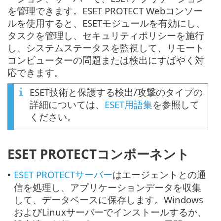
を管理できます。ESET PROTECT Webコンソー
ルを使用すると、ESETモジュールを有効にし、
タスクを管理し、セキュリティポリシーを施行
し、システムステータスを監視して、リモート
コンピューターの問題または検出にすばやく対
応できます。
ESET技術と保護する検出/攻撃のタイプの
詳細については、
ESET用語集
を参照して
ください。
ESET PROTECTコンポーネント
ESET PROTECTサーバー
はエージェントとの通
•
信を処理し、アプリケーションデータを収集
して、データベースに保存します。Windows
およびLinuxサーバーでインストールするか、