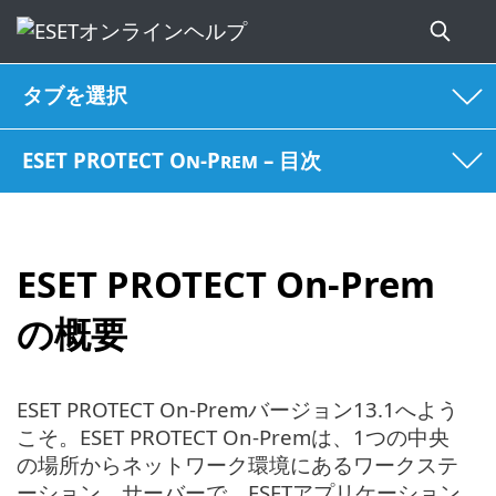
タブを選択
ESET PROTECT On-Prem – 目次
ESET PROTECT On-Prem
の概要
ESET PROTECT On-Premバージョン13.1へよう
こそ。ESET PROTECT On-Premは、1つの中央
の場所からネットワーク環境にあるワークステ
ーション、サーバーで、ESETアプリケーション