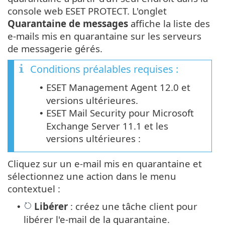
console web ESET PROTECT. L'onglet
Quarantaine de messages
affiche la liste des
e-mails mis en quarantaine sur les serveurs
de messagerie gérés.
Conditions préalables requises :
ESET Management Agent 12.0 et
•
versions ultérieures.
ESET Mail Security pour Microsoft
•
Exchange Server 11.1 et les
versions ultérieures :
Cliquez sur un e-mail mis en quarantaine et
sélectionnez une action dans le menu
contextuel :
Libérer
: créez une tâche client pour
•
libérer l'e-mail de la quarantaine.