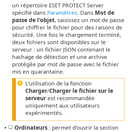
un répertoire ESET PROTECT Server
spécifié dans
Paramètres
. Dans
Mot de
passe de l'objet
, saisissez un mot de passe
pour chiffrer le fichier pour des raisons de
sécurité. Une fois le chargement terminé,
deux fichiers sont disponibles sur le
serveur : un fichier JSON contenant le
hachage de détection et une archive
protégée par mot de passe avec le fichier
mis en quarantaine.
L'utilisation de la fonction
Charger
/
Charger le fichier sur le
serveur
est recommandée
uniquement aux utilisateurs
expérimentés.
Ordinateurs
: permet d'ouvrir la section
•