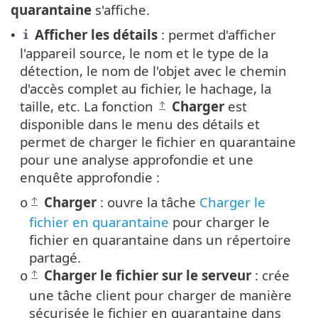
quarantaine
s'affiche.
Afficher les détails
: permet d'afficher
•
l'appareil source, le nom et le type de la
détection, le nom de l'objet avec le chemin
d'accès complet au fichier, le hachage, la
taille, etc. La fonction
Charger
est
disponible dans le menu des détails et
permet de charger le fichier en quarantaine
pour une analyse approfondie et une
enquête approfondie :
Charger
: ouvre la tâche
Charger le
o
fichier en quarantaine
pour charger le
fichier en quarantaine dans un répertoire
partagé.
Charger le fichier sur le serveur
: crée
o
une tâche client pour charger de manière
sécurisée le fichier en quarantaine dans