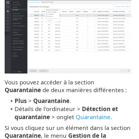
Vous pouvez accéder à la section
Quarantaine
de deux manières différentes :
Plus
>
Quarantaine
.
•
Détails de l'ordinateur >
Détection et
•
quarantaine
> onglet
Quarantaine
.
Si vous cliquez sur un élément dans la section
Quarantaine
, le menu
Gestion de la