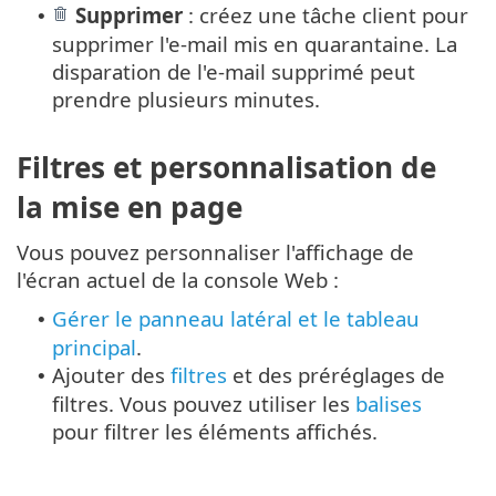
Supprimer
: créez une tâche client pour
•
supprimer l'e-mail mis en quarantaine. La
disparation de l'e-mail supprimé peut
prendre plusieurs minutes.
Filtres et personnalisation de
la mise en page
Vous pouvez personnaliser l'affichage de
l'écran actuel de la console Web :
Gérer le panneau latéral et le tableau
•
principal
.
Ajouter des
filtres
et des préréglages de
•
filtres. Vous pouvez utiliser les
balises
pour filtrer les éléments affichés.