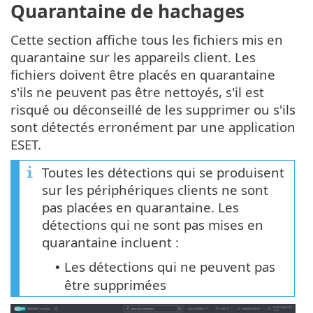
Quarantaine de hachages
Cette section affiche tous les fichiers mis en
quarantaine sur les appareils client. Les
fichiers doivent être placés en quarantaine
s'ils ne peuvent pas être nettoyés, s'il est
risqué ou déconseillé de les supprimer ou s'ils
sont détectés erronément par une application
ESET.
Toutes les détections qui se produisent
sur les périphériques clients ne sont
pas placées en quarantaine. Les
détections qui ne sont pas mises en
quarantaine incluent :
Les détections qui ne peuvent pas
•
être supprimées