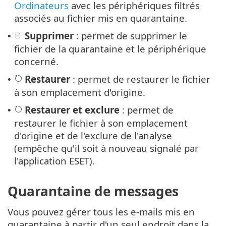
Ordinateurs
avec les périphériques filtrés
associés au fichier mis en quarantaine.
Supprimer
: permet de supprimer le
•
fichier de la quarantaine et le périphérique
concerné.
Restaurer
: permet de restaurer le fichier
•
à son emplacement d'origine.
Restaurer
et
exclure
: permet de
•
restaurer le fichier à son emplacement
d'origine et de l'exclure de l'analyse
(empêche qu'il soit à nouveau signalé par
l'application ESET).
Quarantaine de messages
Vous pouvez gérer tous les e-mails mis en
quarantaine à partir d'un seul endroit dans la