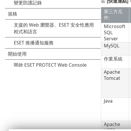
在
[快速連結]
第三方元
件:
Microsoft
SQL
Server
MySQL
作業系統
Apache
Tomcat
Java
Apache
HTTP