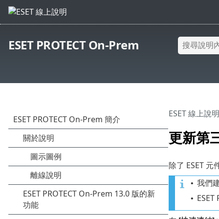
ESET PROTECT On-Prem
ESET 線上說
更新第
除了 ESET 
我們建
•
ESE
•