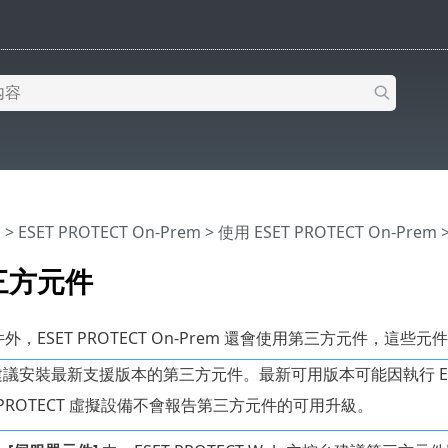
明
>
ESET PROTECT On-Prem
>
使用 ESET PROTECT On-Prem
三方元件
元件外，ESET PROTECT On-Prem 還會使用第三方元件，這
議安裝最新支援版本的第三方元件。最新可用版本可能因執行 ESET
T PROTECT 虛擬設備不會報告第三方元件的可用升級。