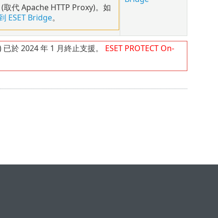
 (取代 Apache HTTP Proxy)。如
 ESET Bridge
。
) 已於 2024 年 1 月終止支援。
ESET PROTECT
On-