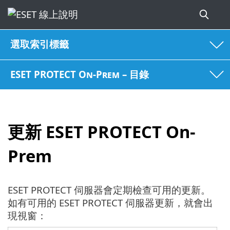
選取索引標籤
ESET PROTECT On-Prem – 目錄
更新 ESET PROTECT On-
Prem
ESET PROTECT 伺服器會定期檢查可用的更新。
如有可用的 ESET PROTECT 伺服器更新，就會出
現視窗：