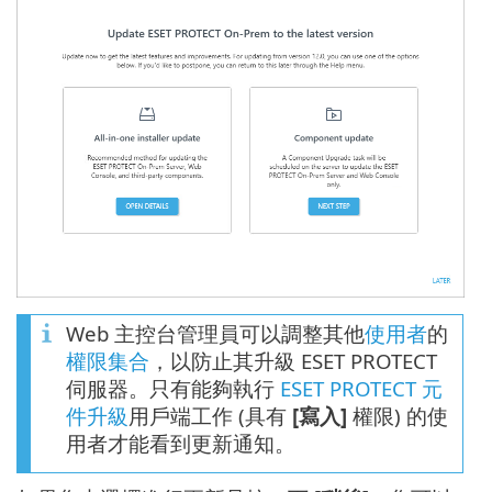
Web 主控台管理員可以調整其他
使用者
的
權限集合
，以防止其升級 ESET PROTECT
伺服器。只有能夠執行
ESET PROTECT 元
件升級
用戶端工作 (具有
[寫入]
權限) 的使
用者才能看到更新通知。