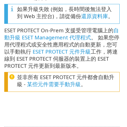
如果升級失敗 (例如，長時間後無法登入
到 Web 主控台)，請從備份
還原資料庫
。
ESET PROTECT On-Prem 支援受管理電腦上的
自
動升級 ESET Management 代理程式
。 如果您停
用代理程式或安全性應用程式的自動更新，您可
以手動執行
ESET PROTECT 元件升級
工作，將連
線到 ESET PROTECT 伺服器的裝置上的 ESET
PROTECT 元件更新到最新版本。
並非所有 ESET PROTECT 元件都會自動升
級 -
某些元件需要手動升級
。