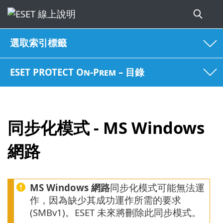
選取索引標籤
ESET PROTECT On-Prem – 目錄
同步化模式 - MS Windows
網路
MS Windows 網路
同步化模式可能無法運
作，因為缺少其成功運作所需的要求
(SMBv1)。ESET 未來將刪除此同步模式。