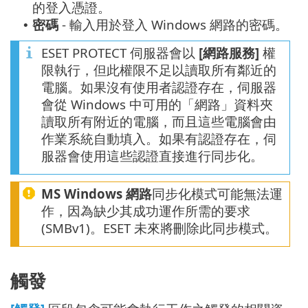
的登入憑證。
密碼
- 輸入用於登入 Windows 網路的密碼。
•
ESET PROTECT 伺服器會以
[網路服務]
權
限執行，但此權限不足以讀取所有鄰近的
電腦。如果沒有使用者認證存在，伺服器
會從 Windows 中可用的「網路」資料夾
讀取所有附近的電腦，而且這些電腦會由
作業系統自動填入。如果有認證存在，伺
服器會使用這些認證直接進行同步化。
MS Windows 網路
同步化模式可能無法運
作，因為缺少其成功運作所需的要求
(SMBv1)。ESET 未來將刪除此同步模式。
觸發