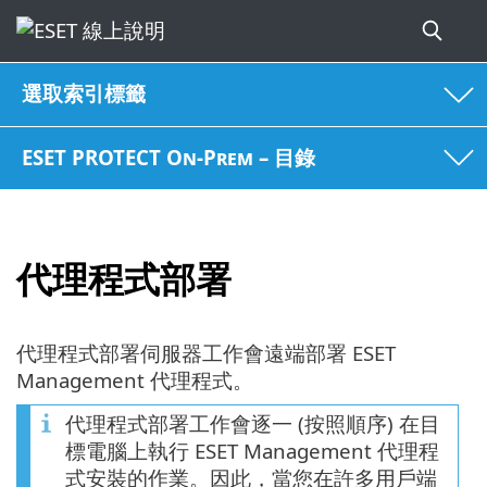
選取索引標籤
ESET PROTECT On-Prem – 目錄
代理程式部署
代理程式部署伺服器工作會遠端部署 ESET
Management 代理程式。
代理程式部署工作會逐一 (按照順序) 在目
標電腦上執行 ESET Management 代理程
式安裝的作業。因此，當您在許多用戶端