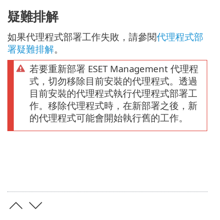
疑難排解
如果代理程式部署工作失敗，請參閱
代理程式部
署疑難排解
。
若要重新部署 ESET Management 代理程
式，切勿移除目前安裝的代理程式。透過
目前安裝的代理程式執行代理程式部署工
作。移除代理程式時，在新部署之後，新
的代理程式可能會開始執行舊的工作。