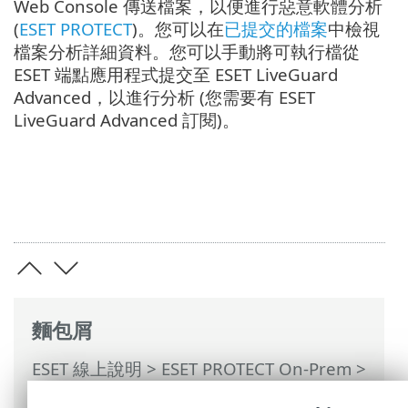
Web Console 傳送檔案，以便進行惡意軟體分析
(
ESET PROTECT
)。您可以在
已提交的檔案
中檢視
檔案分析詳細資料。您可以手動將可執行檔從
ESET 端點應用程式提交至 ESET LiveGuard
Advanced，以進行分析 (您需要有 ESET
LiveGuard Advanced 訂閱)。
麵包屑
ESET 線上說明
>
ESET PROTECT On-Prem
>
使用 ESET PROTECT On-Prem
>
ESET