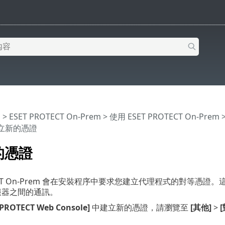
明
>
ESET PROTECT On-Prem
>
使用 ESET PROTECT On-Prem
建立新的憑證
的憑證
OTECT On-Prem 會在安裝程序中要求您建立代理程式的對等憑
伺服器之間的通訊。
PROTECT Web Console]
中建立新的憑證，請瀏覽至
[其他]
>