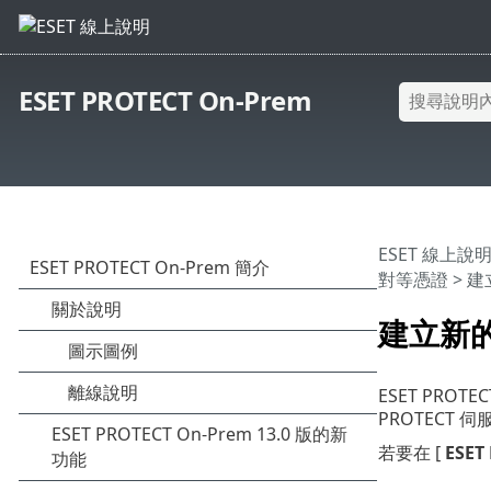
ESET PROTECT On-Prem
ESET 線上說
對等憑證
> 
建立新
ESET PR
PROTECT 
若要在 [
ESET 