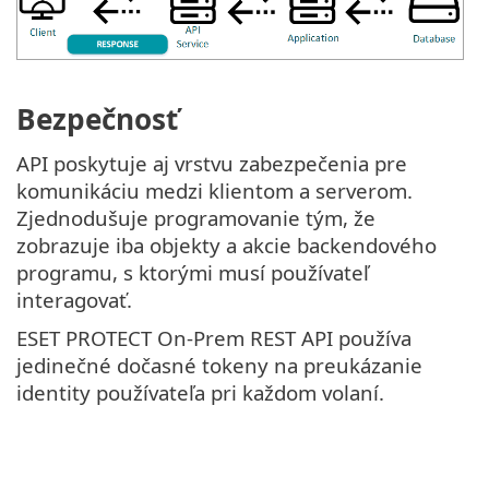
Bezpečnosť
API poskytuje aj vrstvu zabezpečenia pre
komunikáciu medzi klientom a serverom.
Zjednodušuje programovanie tým, že
zobrazuje iba objekty a akcie backendového
programu, s ktorými musí používateľ
interagovať.
ESET PROTECT On-Prem REST API používa
jedinečné dočasné tokeny na preukázanie
identity používateľa pri každom volaní.