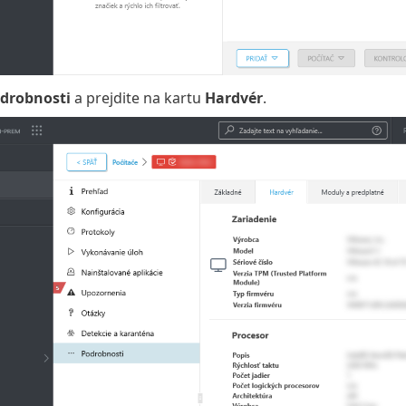
drobnosti
a prejdite na kartu
Hardvér
.