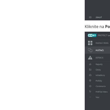
Kliknite na
Po