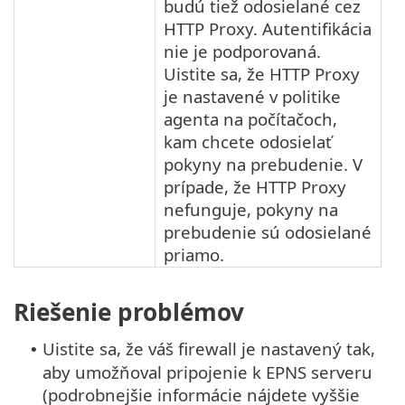
budú tiež odosielané cez
HTTP Proxy. Autentifikácia
nie je podporovaná.
Uistite sa, že HTTP Proxy
je nastavené v politike
agenta na počítačoch,
kam chcete odosielať
pokyny na prebudenie. V
prípade, že HTTP Proxy
nefunguje, pokyny na
prebudenie sú odosielané
priamo.
Riešenie problémov
Uistite sa, že váš firewall je nastavený tak,
•
aby umožňoval pripojenie k EPNS serveru
(podrobnejšie informácie nájdete vyššie