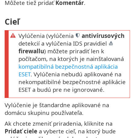
Môžete tiež pridať
Komentár
.
Cieľ
Vylúčenia (vylúčenia
antivírusových
detekcií a vylúčenia IDS pravidiel
firewallu
) môžete priradiť len k
počítačom, na ktorých je nainštalovaná
kompatibilná bezpečnostná aplikácia
ESET
. Vylúčenia nebudú aplikované na
nekompatibilné bezpečnostné aplikácie
ESET a budú pre ne ignorované.
Vylúčenie je štandardne aplikované na
domácu skupinu používateľa.
Ak chcete zmeniť priradenia, kliknite na
Pridať ciele
a vyberte cieľ, na ktorý bude