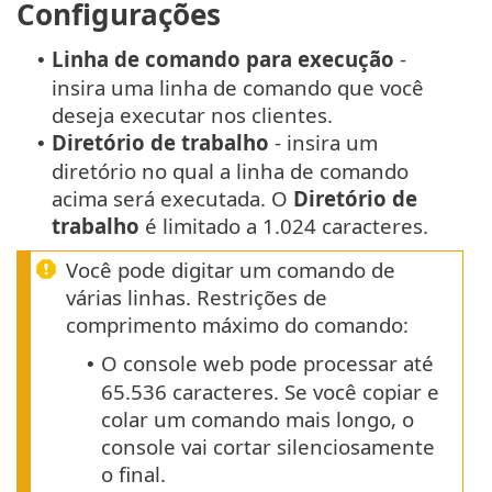
Configurações
Linha de comando para execução
-
•
insira uma linha de comando que você
deseja executar nos clientes.
Diretório de trabalho
- insira um
•
diretório no qual a linha de comando
acima será executada. O
Diretório de
trabalho
é limitado a 1.024 caracteres.
Você pode digitar um comando de
várias linhas. Restrições de
comprimento máximo do comando:
O console web pode processar até
•
65.536 caracteres. Se você copiar e
colar um comando mais longo, o
console vai cortar silenciosamente
o final.