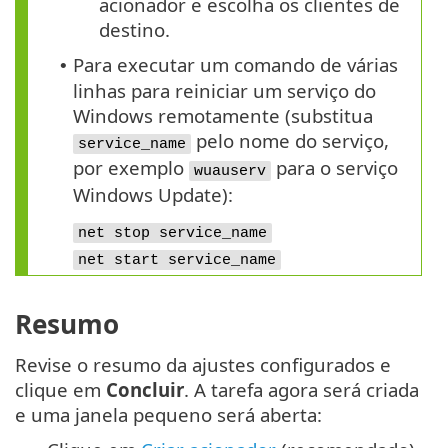
acionador e escolha os clientes de
destino.
Para executar um comando de várias
•
linhas para reiniciar um serviço do
Windows remotamente (substitua
pelo nome do serviço,
service_name
por exemplo
para o serviço
wuauserv
Windows Update):
net stop service_name
net start service_name
Resumo
Revise o resumo da ajustes configurados e
clique em
Concluir
. A tarefa agora será criada
e uma janela pequeno será aberta: