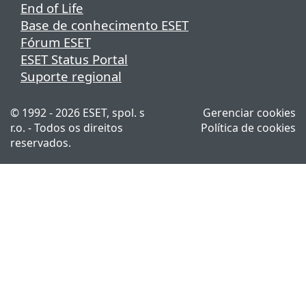
End of Life
Base de conhecimento ESET
Fórum ESET
ESET Status Portal
Suporte regional
© 1992 - 2026 ESET, spol. s
Gerenciar cookies
r.o. - Todos os direitos
Política de cookies
reservados.