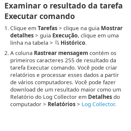
Examinar o resultado da tarefa
Executar comando
1.
Clique em
Tarefas
> clique na guia
Mostrar
detalhes
> guia
Execução
, clique em uma
linha na tabela >
Histórico
.
2.
A coluna
Rastrear mensagem
contém os
primeiros caracteres 255 de resultado da
tarefa Executar comando. Você pode criar
relatórios e processar esses dados a partir
de vários computadores. Você pode fazer
download de um resultado maior como um
Relatório do Log Collector em
Detalhes
do
computador >
Relatórios
>
Log Collector
.