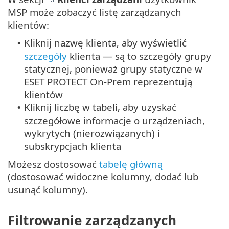
MSP może zobaczyć listę zarządzanych
klientów:
Kliknij nazwę klienta, aby wyświetlić
•
szczegóły
klienta — są to szczegóły grupy
statycznej, ponieważ grupy statyczne w
ESET PROTECT On-Prem reprezentują
klientów
Kliknij liczbę w tabeli, aby uzyskać
•
szczegółowe informacje o urządzeniach,
wykrytych (nierozwiązanych) i
subskrypcjach klienta
Możesz dostosować
tabelę główną
(dostosować widoczne kolumny, dodać lub
usunąć kolumny).
Filtrowanie zarządzanych