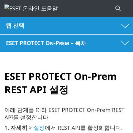
탭 선택
ESET PROTECT On-Prem – 목차
ESET PROTECT On-Prem
REST API 설정
아래 단계를 따라 ESET PROTECT On-Prem REST
API를 설정합니다.
1.
자세히
>
설정
에서 REST API를 활성화합니다.