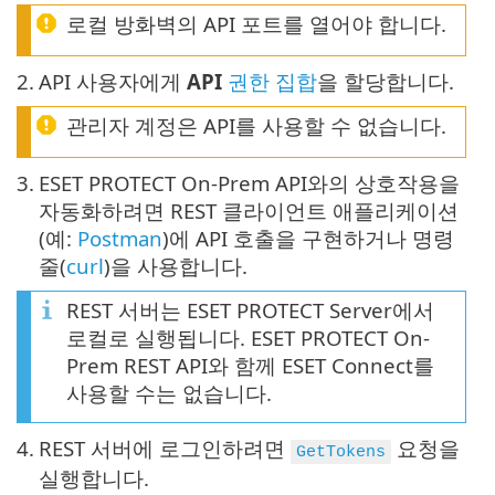
로컬 방화벽의 API 포트를 열어야 합니다.
2.
API 사용자에게
API
권한 집합
을 할당합니다.
관리자 계정은 API를 사용할 수 없습니다.
3.
ESET PROTECT On-Prem API와의 상호작용을
자동화하려면 REST 클라이언트 애플리케이션
(예:
Postman
)에 API 호출을 구현하거나 명령
줄(
curl
)을 사용합니다.
REST 서버는 ESET PROTECT Server에서
로컬로 실행됩니다. ESET PROTECT On-
Prem REST API와 함께 ESET Connect를
사용할 수는 없습니다.
4.
REST 서버에 로그인하려면
요청을
GetTokens
실행합니다.