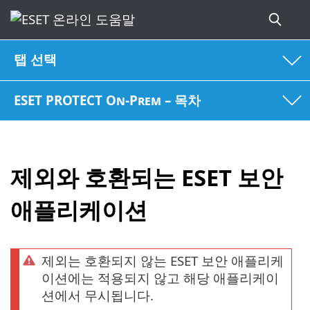
탭 선택
ESET PROTECT On-Prem – 목차
제외와 호환되는 ESET 보안
애플리케이션
제외는 호환되지 않는 ESET 보안 애플리케
이션에는 적용되지 않고 해당 애플리케이
션에서 무시됩니다.