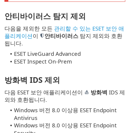
안티바이러스 탐지 제외
다음을 제외한 모든
관리할 수 있는 ESET 보안 애
플리케이션
이
안티바이러스
탐지 제외와 호환
됩니다.
ESET LiveGuard Advanced
•
ESET Inspect On-Prem
•
방화벽 IDS 제외
다음 ESET 보안 애플리케이션이
방화벽
IDS 제
외와 호환됩니다.
Windows 버전 8.0 이상용 ESET Endpoint
•
Antivirus
Windows 버전 8.0 이상용 ESET Endpoint
•
Security