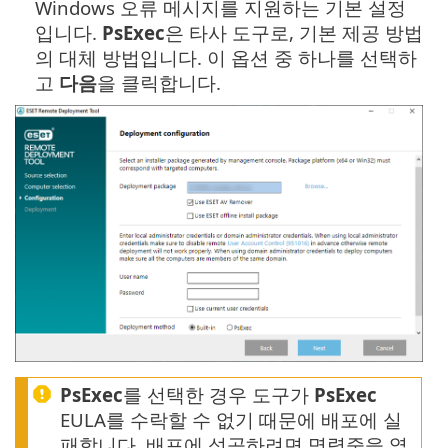
Windows 오류 메시지를 지원하는 기본 설정
입니다.
PsExec
은 타사 도구로, 기본 제공 방법
의 대체 방법입니다. 이 옵션 중 하나를 선택하
고
다음
을 클릭합니다.
PsExec
를 선택한 경우 도구가
PsExec
EULA를 수락할 수 없기 때문에 배포에 실
패합니다. 배포에 성공하려면 명령줄을 열