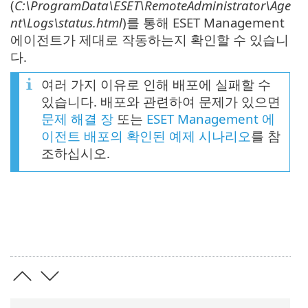
(
C:\ProgramData\ESET\RemoteAdministrator\Age
nt\Logs\status.html
)를 통해 ESET Management
에이전트가 제대로 작동하는지 확인할 수 있습니
다.
여러 가지 이유로 인해 배포에 실패할 수
있습니다. 배포와 관련하여 문제가 있으면
문제 해결 장
또는
ESET Management 에
이전트 배포의 확인된 예제 시나리오
를 참
조하십시오.