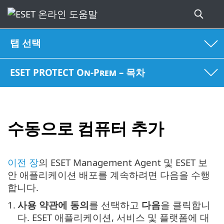
탭 선택
ESET PROTECT On-Prem – 목차
수동으로 컴퓨터 추가
이전 장
의 ESET Management Agent 및 ESET 보
안 애플리케이션 배포를 계속하려면 다음을 수행
합니다.
1.
사용 약관에 동의
를 선택하고
다음
을 클릭합니
다. ESET 애플리케이션, 서비스 및 플랫폼에 대