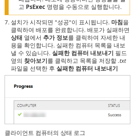
고
PsExec
명령을 수동으로 실행합니다.
7.
설치가 시작되면 "성공"이 표시됩니다.
마침
을
클릭하여 배포를 완료합니다. 배포가 실패하면
상태
열에서
추가 정보
를 클릭하여 자세한 내
용을 확인합니다. 실패한 컴퓨터 목록을 내보
낼 수 있습니다.
실패한 컴퓨터 내보내기
필드
옆의
찾아보기
를 클릭하고 목록을 저장할
.txt
파일을 선택한 후
실패한 컴퓨터 내보내기
클라이언트 컴퓨터의 상태 로그