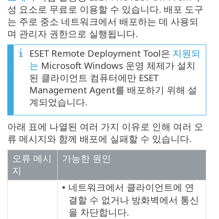
성 요소로 무료로 이용할 수 있습니다. 배포 도구
는 주로 중소 네트워크에서 배포하는 데 사용되
며 관리자 권한으로 실행됩니다.
ESET Remote Deployment Tool은
지원되
는
Microsoft Windows 운영 체제가 설치
된 클라이언트 컴퓨터에만 ESET
Management Agent를 배포하기 위해 설
계되었습니다.
아래 표에 나열된 여러 가지 이유로 인해 여러 오
류 메시지와 함께 배포에 실패할 수 있습니다.
오류 메시
가능한 원인
지
네트워크에서 클라이언트에 연
•
결할 수 없거나 방화벽에서 통신
을 차단합니다.