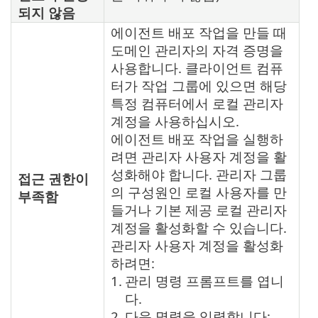
되지 않음
에이전트 배포 작업을 만들 때
도메인 관리자의 자격 증명을
사용합니다. 클라이언트 컴퓨
터가 작업 그룹에 있으면 해당
특정 컴퓨터에서 로컬 관리자
계정을 사용하십시오.
에이전트 배포 작업을 실행하
려면 관리자 사용자 계정을 활
성화해야 합니다. 관리자 그룹
접근 권한이
의 구성원인 로컬 사용자를 만
부족함
들거나 기본 제공 로컬 관리자
계정을 활성화할 수 있습니다.
관리자 사용자 계정을 활성화
하려면:
1.
관리 명령 프롬프트를 엽니
다.
2.
다음 명령을 입력합니다: