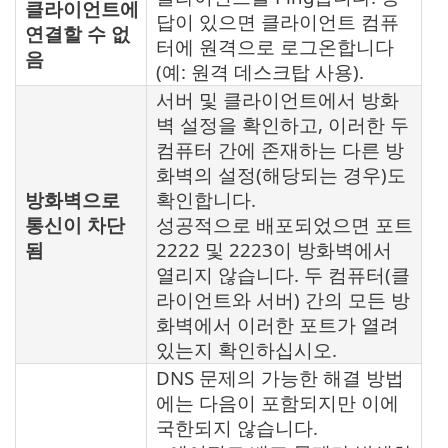
클라이언트에
답이 있으면 클라이언트 컴퓨
연결할 수 없
터에 원격으로 로그온합니다
음
(예: 원격 데스크탑 사용).
서버 및 클라이언트에서 방화
벽 설정을 확인하고, 이러한 두
컴퓨터 간에 존재하는 다른 방
화벽의 설정(해당되는 경우)도
방화벽으로
확인합니다.
통신이 차단
성공적으로 배포되었으면 포트
됨
2222 및 2223이 방화벽에서
열리지 않습니다. 두 컴퓨터(클
라이언트와 서버) 간의 모든 방
화벽에서 이러한 포트가 열려
있는지 확인하십시오.
DNS 문제의 가능한 해결 방법
에는 다음이 포함되지만 이에
국한되지 않습니다.