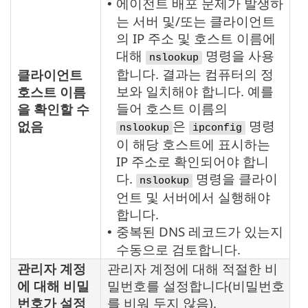
에이전트 배포 문제가 발생하
•
는 서버 및/또는 클라이언트
의 IP 주소 및 호스트 이름에
대해
명령을 사용
nslookup
합니다. 결과는 컴퓨터의 정
클라이언트
보와 일치해야 합니다. 예를
호스트 이름
들어 호스트 이름의
을 확인할 수
은
명령
없음
nslookup
ipconfig
이 해당 호스트에 표시하는
IP 주소로 확인되어야 합니
다.
명령을 클라이
nslookup
언트 및 서버에서 실행해야
합니다.
중복된 DNS 레코드가 있는지
•
수동으로 검토합니다.
관리자 계정
관리자 계정에 대해 적절한 비
에 대해 비밀
밀번호를 설정합니다(비밀번호
번호가 설정
를 비워 두지 않음).