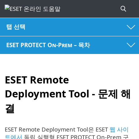
탭 선택
ESET PROTECT On-Prem – 목차
ESET Remote
Deployment Tool - 문제 해
결
ESET Remote Deployment Tool은 ESET
웹 사이
트에서
독립 실행형 ESET PROTECT On-Prem 구