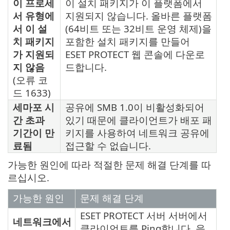
이 프로세
이 설치 패키지가 이 플랫폼에서
서 유형에
지원되지 않습니다. 올바른 플랫폼
서 이 설
(64비트 또는 32비트 운영 체제)을
치 패키지
포함한 설치 패키지를 만들어
가 지원되
ESET PROTECT 웹 콘솔에 다운로
지 않음
드합니다.
(오류 코
드 1633)
세마포 시
공유에 SMB 1.0이 비활성화되어
간 초과
있기 때문에 클라이언트가 배포 패
기간이 만
키지를 사용하여 네트워크 공유에
료됨
접근할 수 없습니다.
가능한 원인에 따라 적절한 문제 해결 단계를 따
르십시오.
가능한 원인
문제 해결 단계
ESET PROTECT 서버 서버에서
네트워크에서
클라이언트를 Ping합니다. 응