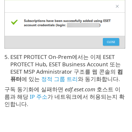
5.
ESET PROTECT On-Prem에서는 이제 ESET
PROTECT Hub, ESET Business Account 또는
ESET MSP Administrator 구조를 웹 콘솔의
컴
퓨터
에 있는
정적 그룹 트리
와 동기화합니다.
구독 동기화에 실패하면
edf.eset.com
호스트 이
름과 해당
IP 주소
가 네트워크에서 허용되는지 확
인합니다.