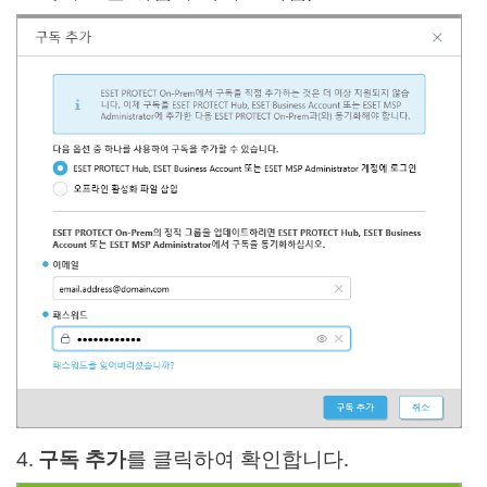
4.
구독 추가
를 클릭하여 확인합니다.