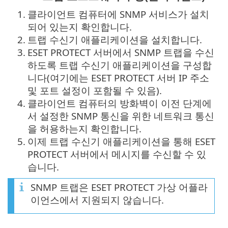
1.
클라이언트 컴퓨터에 SNMP 서비스가 설치
되어 있는지 확인합니다.
2.
트랩 수신기 애플리케이션을 설치합니다.
3.
ESET PROTECT 서버에서 SNMP 트랩을 수신
하도록 트랩 수신기 애플리케이션을 구성합
니다(여기에는 ESET PROTECT 서버 IP 주소
및 포트 설정이 포함될 수 있음).
4.
클라이언트 컴퓨터의 방화벽이 이전 단계에
서 설정한 SNMP 통신을 위한 네트워크 통신
을 허용하는지 확인합니다.
5.
이제 트랩 수신기 애플리케이션을 통해 ESET
PROTECT 서버에서 메시지를 수신할 수 있
습니다.
SNMP 트랩은 ESET PROTECT 가상 어플라
이언스에서 지원되지 않습니다.