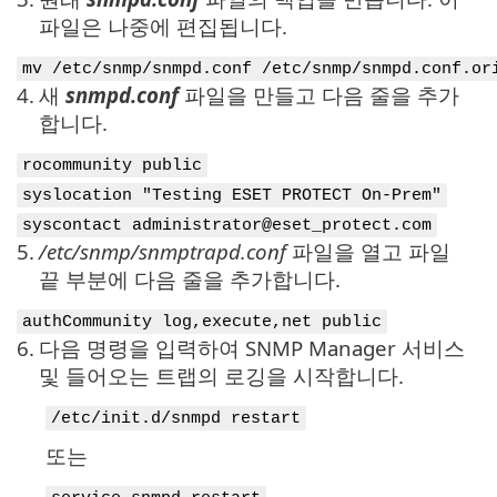
파일은 나중에 편집됩니다.
mv /etc/snmp/snmpd.conf /etc/snmp/snmpd.conf.or
4.
새
snmpd.conf
파일을 만들고 다음 줄을 추가
합니다.
rocommunity public
syslocation "Testing ESET PROTECT On-Prem"
syscontact administrator@eset_protect.com
5.
/etc/snmp/snmptrapd.conf
파일을 열고 파일
끝 부분에 다음 줄을 추가합니다.
authCommunity log,execute,net public
6.
다음 명령을 입력하여 SNMP Manager 서비스
및 들어오는 트랩의 로깅을 시작합니다.
/etc/init.d/snmpd restart
또는