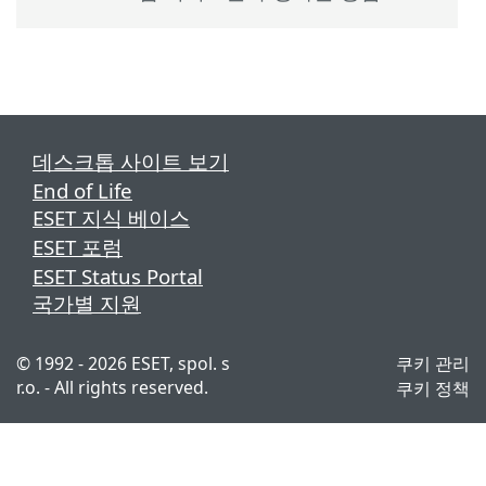
데스크톱 사이트 보기
End of Life
ESET 지식 베이스
ESET 포럼
ESET Status Portal
국가별 지원
© 1992 - 2026 ESET, spol. s
쿠키 관리
r.o. - All rights reserved.
쿠키 정책