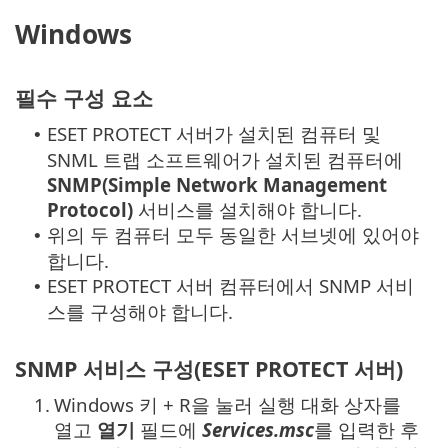
Windows
필수 구성 요소
ESET PROTECT 서버가 설치된 컴퓨터 및
•
SNML 트랩 소프트웨어가 설치된 컴퓨터에
SNMP(Simple Network Management
Protocol)
서비스를 설치해야 합니다.
위의 두 컴퓨터 모두 동일한 서브넷에 있어야
•
합니다.
ESET PROTECT 서버 컴퓨터에서 SNMP 서비
•
스를 구성해야 합니다.
SNMP 서비스 구성(ESET PROTECT 서버)
1.
Windows 키 + R을 눌러 실행 대화 상자를
열고
열기
필드에
Services.msc
를 입력한 후