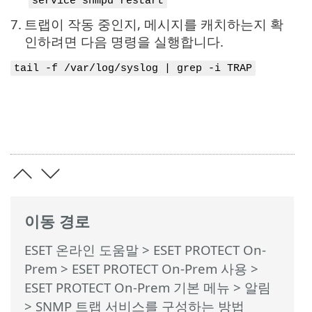
service snmpd restart
7.
트랩이 작동 중인지, 메시지를 캐치하는지 확
인하려면 다음 명령을 실행합니다.
tail -f /var/log/syslog | grep -i TRAP
이동 경로
ESET 온라인 도움말
>
ESET PROTECT On-
Prem
>
ESET PROTECT On-Prem 사용
>
ESET PROTECT On-Prem 기본 메뉴
>
알림
> SNMP 트랩 서비스를 구성하는 방법