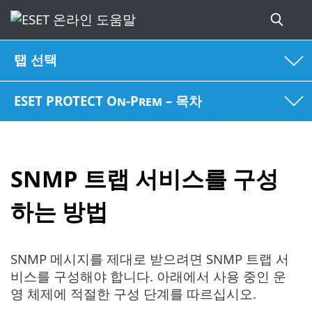
탭 선택
ESET PROTECT On-Prem – 목차
SNMP 트랩 서비스를 구성
하는 방법
SNMP 메시지를 제대로 받으려면 SNMP 트랩 서
비스를 구성해야 합니다. 아래에서 사용 중인 운
영 체제에 적절한 구성 단계를 따르십시오.