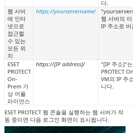
다.
웹 서버
https://yourservername/
"yourserve
에 인터
웹 서버의 이
넷으로
IP 주소로 
접근할
수 있는
모든 위
치
ESET
https://[IP address]/
"[IP 주소]"는
PROTECT
PROTECT O
On-
VM의 IP 주
Prem 가
니다.
상 어플
라이언스
ESET PROTECT 웹 콘솔을 실행하는 웹 서버가 작
동 중이면 다음 로그인 화면이 표시됩니다.