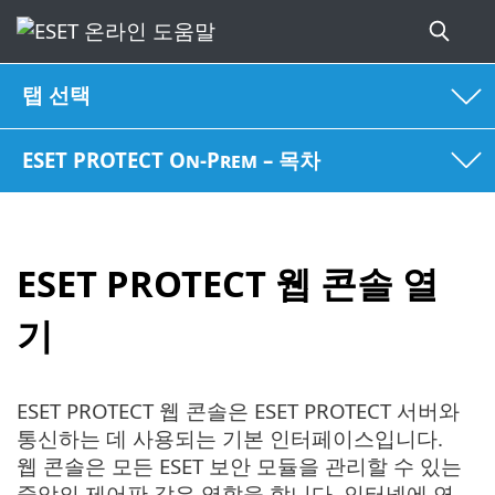
탭 선택
ESET PROTECT On-Prem – 목차
ESET PROTECT 웹 콘솔 열
기
ESET PROTECT 웹 콘솔은 ESET PROTECT 서버와
통신하는 데 사용되는 기본 인터페이스입니다.
웹 콘솔은 모든 ESET 보안 모듈을 관리할 수 있는
중앙의 제어판 같은 역할을 합니다. 인터넷에 연