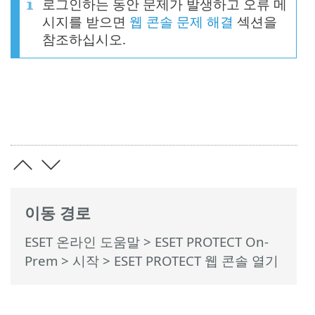
로그인하는 동안 문제가 발생하고 오류 메
시지를 받으면
웹 콘솔 문제 해결
섹션을
참조하십시오.
이동 경로
ESET 온라인 도움말
>
ESET PROTECT On-
Prem
>
시작
> ESET PROTECT 웹 콘솔 열기