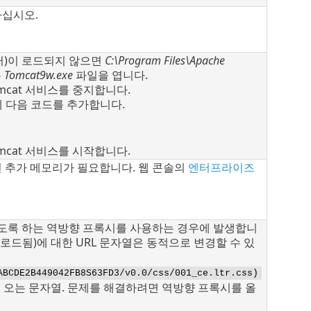
하십시오.
컴퓨터)이 로드되지 않으면
C:\Program Files\Apache
는
Tomcat9w.exe
파일을 엽니다.
omcat 서비스를 중지합니다.
 다음 코드를 추가합니다.
omcat 서비스를 시작합니다.
 추가 메모리가 필요합니다. 웹 콘솔의
엔터프라이즈
않도록 하는 역방향 프록시를 사용하는 경우에 발생합니
에서 로드됨)에 대한 URL 문자열은 동적으로 변경할 수 있
ABCDE2B449042FB8S63FD3/v0.0/css/001_ce.ltr.css)
 오는 문자열. 문제를 해결하려면 역방향 프록시를 올