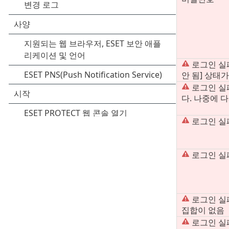
로그인 실패
안 됨] 상태
로그인 실
다. 나중에 
로그인 실패
로그인 실패
로그인 실
집합이 없음
로그인 실패