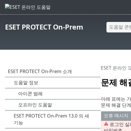
ESET PROTECT On-Prem
ESET 온라인
문제 해결
아래 표에는 가
문제 해결 단계
오류 메시지
로그인 실
비밀번호