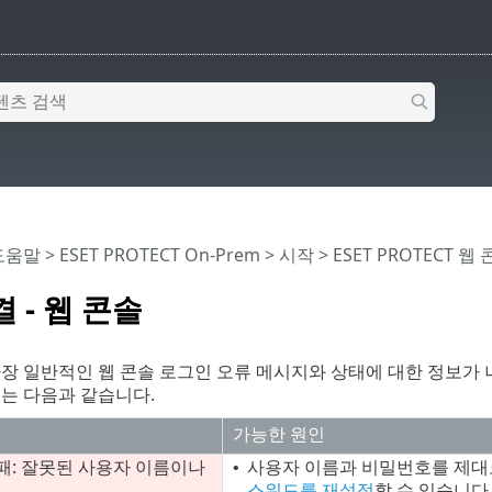
 도움말
>
ESET PROTECT On-Prem
>
시작
>
ESET PROTECT 웹
 - 웹 콘솔
장 일반적인 웹 콘솔 로그인 오류 메시지와 상태에 대한 정보가 
는 다음과 같습니다.
가능한 원인
패: 잘못된 사용자 이름이나
사용자 이름과 비밀번호를 제대
•
스워드를 재설정
할 수 있습니다