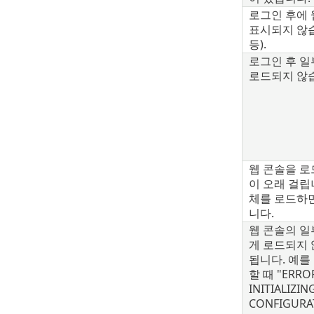
로그인 후에 
표시되지 않
등).
로그인 후 일
로드되지 않
웹 콘솔을 로
이 오래 걸립
체를 로드하
니다.
웹 콘솔의 일
게 로드되지 
됩니다. 예를
할 때 "ERRO
INITIALIZIN
CONFIGURAT