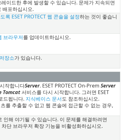
레이드한 후에 발생할 수 있습니다. 문제가 지속되면
로 배포하십시오.
도록 ESET PROTECT 웹 콘솔을 설정
하는 것이 좋습니
웹 브라우저
를 업데이트하십시오.
 저장소
가 있습니다.
다시 시작합니다
Server
. ESET PROTECT On-Prem
Server
e Tomcat
서비스를 다시 시작합니다. 그러면 ESET
 로드됩니다.
지식베이스 문서
도 참조하십시오.
를 추출할 수 없고 웹 콘솔에 접근할 수 없는 경우,
 인해 야기될 수 있습니다. 이 문제를 해결하려면
 광고 차단 브라우저 확장 기능을 비활성화하십시오.