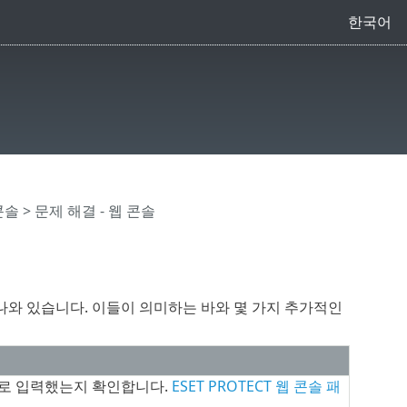
한국어
 콘솔
> 문제 해결 - 웹 콘솔
나와 있습니다. 이들이 의미하는 바와 몇 가지 추가적인
로 입력했는지 확인합니다.
ESET PROTECT 웹 콘솔 패
.