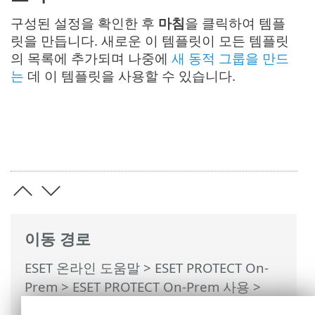
구성된 설정을 확인한 후
마침
을 클릭하여 템플
릿을 만듭니다. 새로운 이 템플릿이 모든 템플릿
의 목록에 추가되며 나중에
새 동적 그룹을 만드
는
데 이 템플릿을 사용할 수 있습니다.
이동 경로
ESET 온라인 도움말
>
ESET PROTECT On-
Prem
>
ESET PROTECT On-Prem 사용
>
ESET PROTECT On-Prem 기본 메뉴
> 자세