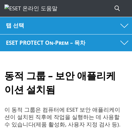
탭 선택
ESET PROTECT On-Prem – 목차
동적 그룹 – 보안 애플리케
이션 설치됨
이 동적 그룹은 컴퓨터에 ESET 보안 애플리케이
션이 설치된 직후에 작업을 실행하는 데 사용할
수 있습니다(제품 활성화, 사용자 지정 검사 등).