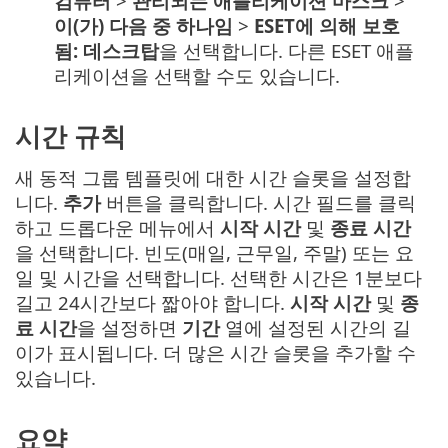
컴퓨터
>
관리되는 애플리케이션 마스크
>
이(가) 다음 중 하나임
>
ESET에 의해 보호
됨: 데스크탑
을 선택합니다. 다른 ESET 애플
리케이션을 선택할 수도 있습니다.
시간 규칙
새 동적 그룹 템플릿에 대한 시간 슬롯을 설정합
니다.
추가
버튼을 클릭합니다. 시간 필드를 클릭
하고 드롭다운 메뉴에서
시작 시간
및
종료 시간
을 선택합니다. 빈도(매일, 근무일, 주말) 또는 요
일 및 시간을 선택합니다. 선택한 시간은 1분보다
길고 24시간보다 짧아야 합니다.
시작 시간
및
종
료 시간
을 설정하면
기간
열에 설정된 시간의 길
이가 표시됩니다. 더 많은 시간 슬롯을 추가할 수
있습니다.
요약