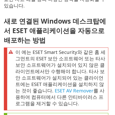
있습니다.
새로 연결된 Windows 데스크탑에
서 ESET 애플리케이션을 자동으로
배포하는 방법
이 예는 ESET Smart Security와 같은 홈 세
그먼트의 ESET 보안 소프트웨어 또는 타사
보안 소프트웨어가 설치되어 있지 않은 클
라이언트에서만 수행해야 합니다. 타사 보
안 소프트웨어가 설치되어 있는 클라이언
트에는 ESET 애플리케이션을 설치하지 않
는 것이 좋습니다.
ESET AV Remover
를 사
용하여 컴퓨터에서 다른 안티바이러스 프
로그램을 제거할 수 있습니다.