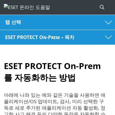
탭 선택
ESET PROTECT On-Prem – 목차
ESET PROTECT On-Prem
를 자동화하는 방법
아래에 나와 있는 예와 같은 기술을 사용하면 애
플리케이션/OS 업데이트, 검사, 미리 선택한 구
독로 새로 추가된 애플리케이션 자동 활성화, 정
교한 사고 해결 등의 다양한 동작을 자동화할 수