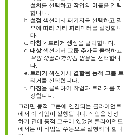
설치
를 선택하고 작업의
이름
을 입력
합니다.
b.
설정
섹션에서 패키지를 선택하고 필
요에 따라 기타 파라미터를 설정합니
다.
c.
마침
>
트리거 생성
을 클릭합니다.
d.
대상
섹션에서
그룹 추가
를 클릭하고
보안 애플리케이션 없음
을 선택합니
다.
e.
트리거
섹션에서
결합된 동적 그룹 트
리거
를 선택합니다.
f.
마침
을 클릭하여 작업과 트리거를 저
장합니다.
그러면 동적 그룹에 연결되는 클라이언트
에서 이 작업이 실행됩니다. 작업을 생성
하기 전에 동적 그룹에 있었던 클라이언트
에서는 이 작업을 수동으로 실행해야 합니