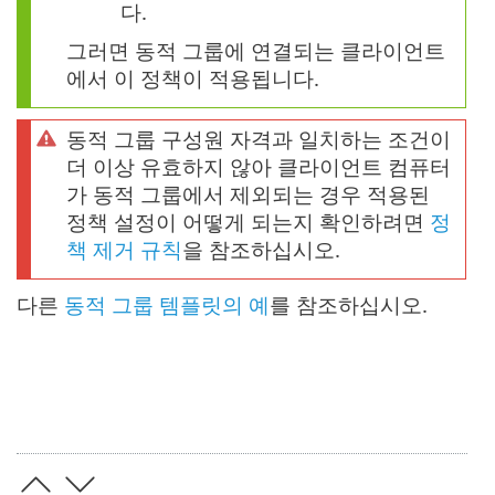
다.
그러면 동적 그룹에 연결되는 클라이언트
에서 이 정책이 적용됩니다.
동적 그룹 구성원 자격과 일치하는 조건이
더 이상 유효하지 않아 클라이언트 컴퓨터
가 동적 그룹에서 제외되는 경우 적용된
정책 설정이 어떻게 되는지 확인하려면
정
책 제거 규칙
을 참조하십시오.
다른
동적 그룹 템플릿의 예
를 참조하십시오.